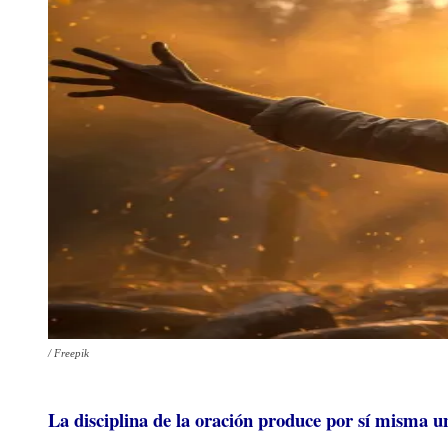
/ Freepik
La disciplina de la oración produce por sí misma un