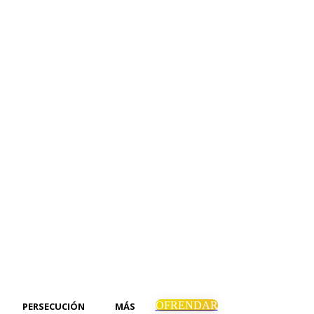
OFRENDAR
PERSECUCIÓN
MÁS