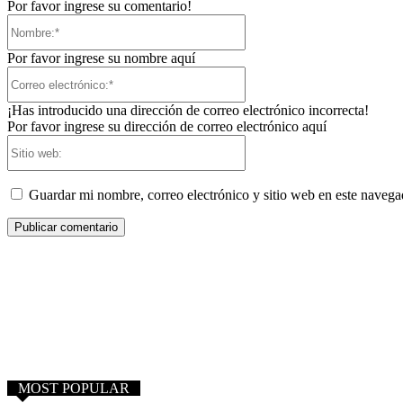
Por favor ingrese su comentario!
Nombre:*
Por favor ingrese su nombre aquí
Correo
electrónico:*
¡Has introducido una dirección de correo electrónico incorrecta!
Por favor ingrese su dirección de correo electrónico aquí
Sitio
web:
Guardar mi nombre, correo electrónico y sitio web en este naveg
MOST POPULAR