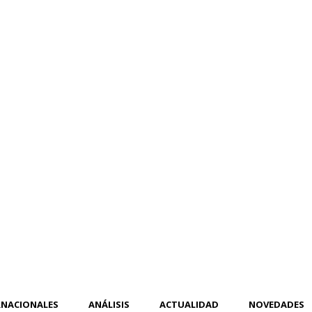
RNACIONALES
ANÁLISIS
ACTUALIDAD
NOVEDADES