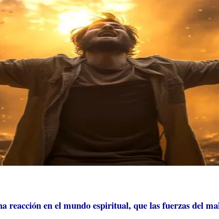
a reacción en el mundo espiritual, que las fuerzas del ma