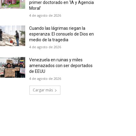
primer doctorado en ‘IA y Agencia
Moral’
4 de agosto de 2026
Cuando las lágrimas riegan la
esperanza: El consuelo de Dios en
medio de la tragedia
4 de agosto de 2026
Venezuela en ruinas y miles
amenazados con ser deportados
de EEUU
4 de agosto de 2026
Cargar más