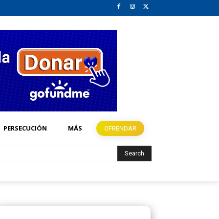
PERSECUCIÓN
MÁS
OFRENDAR
Search