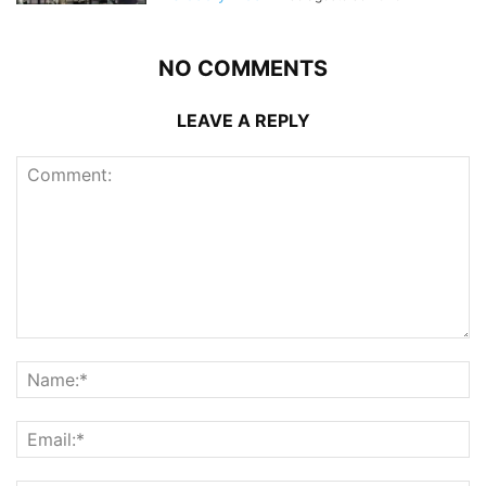
NO COMMENTS
LEAVE A REPLY