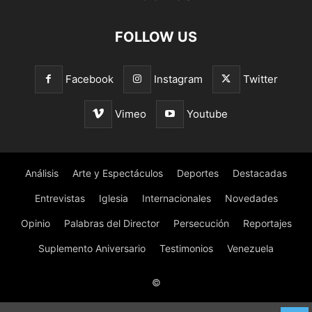
FOLLOW US
Facebook
Instagram
Twitter
Vimeo
Youtube
Análisis
Arte y Espectáculos
Deportes
Destacadas
Entrevistas
Iglesia
Internacionales
Novedades
Opinio
Palabras del Director
Persecución
Reportajes
Suplemento Aniversario
Testimonios
Venezuela
©