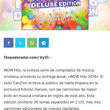
(Soyadorador.com/ VyV).-
WOW Hits, la exitosa serie de compilados de música
cristiana, presenta su entrega anual, «WOW Hits 2016». El
sello CanZion la lleva al público de habla hispana en la
exclusiva Edición Deluxe, con las canciones de mayor
éxito en música cristiana en inglés de este año. Esta
edición contiene 36 temas repartidos en 2 CD, más tres
canciones adicionales de nuevos cantantes.