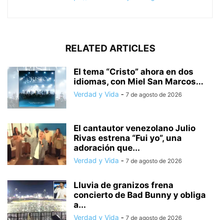
RELATED ARTICLES
El tema “Cristo” ahora en dos
idiomas, con Miel San Marcos...
Verdad y Vida
-
7 de agosto de 2026
El cantautor venezolano Julio
Rivas estrena “Fui yo”, una
adoración que...
Verdad y Vida
-
7 de agosto de 2026
Lluvia de granizos frena
concierto de Bad Bunny y obliga
a...
Verdad y Vida
-
7 de agosto de 2026