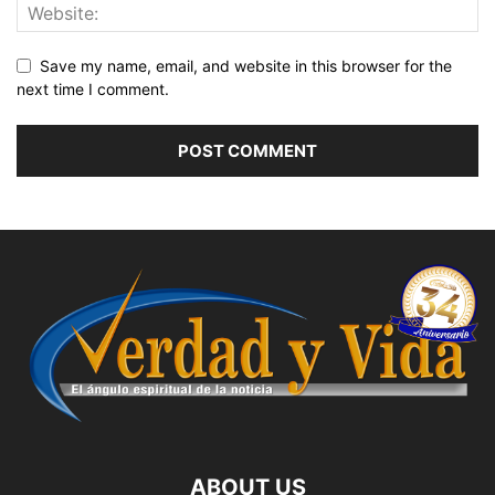
Save my name, email, and website in this browser for the
next time I comment.
ABOUT US