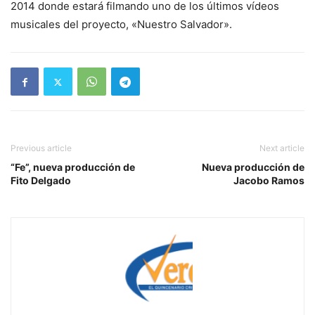
2014 donde estará filmando uno de los últimos vídeos
musicales del proyecto, «Nuestro Salvador».
Previous article
Next article
“Fe”, nueva producción de
Nueva producción de
Fito Delgado
Jacobo Ramos