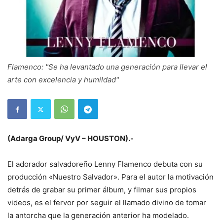
Flamenco: "Se ha levantado una generación para llevar el
arte con excelencia y humildad"
(Adarga Group/ VyV – HOUSTON).-
El adorador salvadoreño Lenny Flamenco debuta con su
producción «Nuestro Salvador». Para el autor la motivación
detrás de grabar su primer álbum, y filmar sus propios
videos, es el fervor por seguir el llamado divino de tomar
la antorcha que la generación anterior ha modelado.