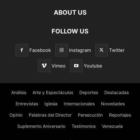
ABOUT US
FOLLOW US
Facebook
Instagram
Twitter
Vimeo
Youtube
Análisis
Arte y Espectáculos
Deportes
Destacadas
Entrevistas
Iglesia
Internacionales
Novedades
Opinio
Palabras del Director
Persecución
Reportajes
Suplemento Aniversario
Testimonios
Venezuela