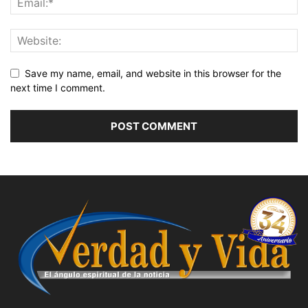
Save my name, email, and website in this browser for the
next time I comment.