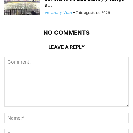
a...
Verdad y Vida
-
7 de agosto de 2026
NO COMMENTS
LEAVE A REPLY