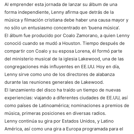
Al emprender esta jornada de lanzar su álbum de una
forma independiente, Lenny afirma que detrás de la
música y filmación cristiana debe haber una causa mayor y
no sólo un entusiasmo concentrado en ‘buena música’.
El álbum fue producido por Coalo Zamorano, a quien Lenny
conoció cuando se mudó a Houston. Tiempo después de
compartir con Coalo y su esposa Lorena, él formó parte
del ministerio musical de la iglesia Lakewood, una de las
congregaciones más influyentes en EE.UU. Hoy en día,
Lenny sirve como uno de los directores de alabanza
durante las reuniones generales de Lakewood.
El lanzamiento del disco ha traído un tiempo de nuevas
experiencias: viajando a diferentes ciudades de EE.UU, así
como países de Latinoamérica; nominaciones a premios de
música, primeras posiciones en diversas radios.
Lenny continúa su gira por Estados Unidos, y Latino
América, así como una gira a Europa programada para el