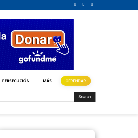
PERSECUCIÓN
MÁS
OFRENDAR
Search