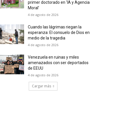
primer doctorado en ‘IA y Agencia
Moral’
4 de agosto de 2026
Cuando las lágrimas riegan la
esperanza: El consuelo de Dios en
medio de la tragedia
4 de agosto de 2026
Venezuela en ruinas y miles
amenazados con ser deportados
de EEUU
4 de agosto de 2026
Cargar más