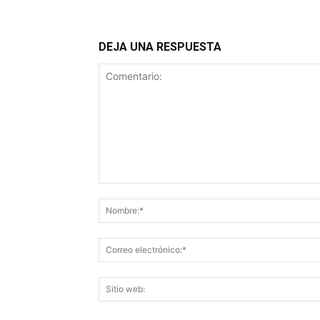
DEJA UNA RESPUESTA
Comentario: