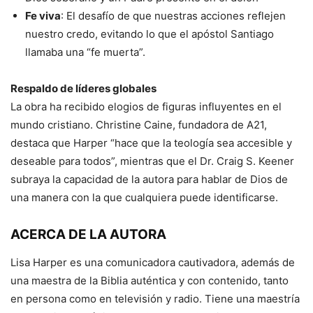
Fe viva
: El desafío de que nuestras acciones reflejen
nuestro credo, evitando lo que el apóstol Santiago
llamaba una “fe muerta”.
Respaldo de líderes globales
La obra ha recibido elogios de figuras influyentes en el
mundo cristiano. Christine Caine, fundadora de A21,
destaca que Harper “hace que la teología sea accesible y
deseable para todos”, mientras que el Dr. Craig S. Keener
subraya la capacidad de la autora para hablar de Dios de
una manera con la que cualquiera puede identificarse.
ACERCA DE LA AUTORA
Lisa Harper es una comunicadora cautivadora, además de
una maestra de la Biblia auténtica y con contenido, tanto
en persona como en televisión y radio. Tiene una maestría