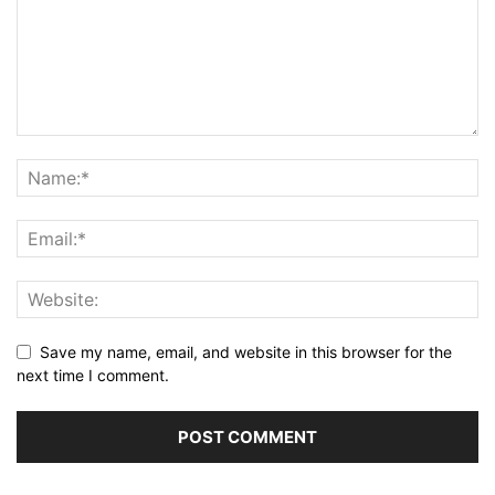
Save my name, email, and website in this browser for the
next time I comment.