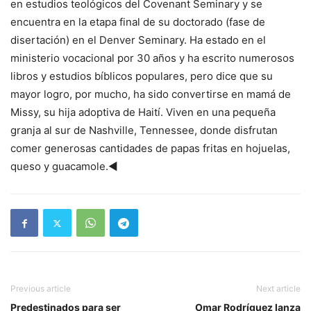
en estudios teológicos del Covenant Seminary y se
encuentra en la etapa final de su doctorado (fase de
disertación) en el Denver Seminary. Ha estado en el
ministerio vocacional por 30 años y ha escrito numerosos
libros y estudios bíblicos populares, pero dice que su
mayor logro, por mucho, ha sido convertirse en mamá de
Missy, su hija adoptiva de Haití. Viven en una pequeña
granja al sur de Nashville, Tennessee, donde disfrutan
comer generosas cantidades de papas fritas en hojuelas,
queso y guacamole.◄
Previous article
Next article
Predestinados para ser
Omar Rodríguez lanza