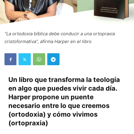
“La ortodoxia bíblica debe conducir a una ortopraxia
cristoformativa”, afirma Harper en el libro
Un libro que transforma la teología
en algo que puedes vivir cada día.
Harper propone un puente
necesario entre lo que creemos
(ortodoxia) y cómo vivimos
(ortopraxia)