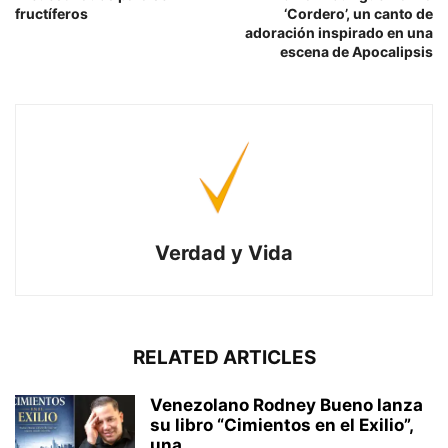
fructíferos
‘Cordero’, un canto de
adoración inspirado en una
escena de Apocalipsis
Verdad y Vida
RELATED ARTICLES
Venezolano Rodney Bueno lanza
su libro “Cimientos en el Exilio”,
una...