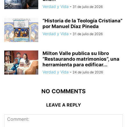
Verdad y Vida
-
31 de julio de 2026
“Historia de la Teología Cristiana”
por Manuel Díaz Pineda
Verdad y Vida
-
31 de julio de 2026
Milton Valle publica su libro
“Restaurando matrimonios”, una
herramienta para edificar...
Verdad y Vida
-
24 de julio de 2026
NO COMMENTS
LEAVE A REPLY