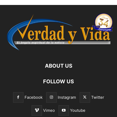
ABOUT US
FOLLOW US
Facebook
Instagram
Twitter
Vimeo
Youtube