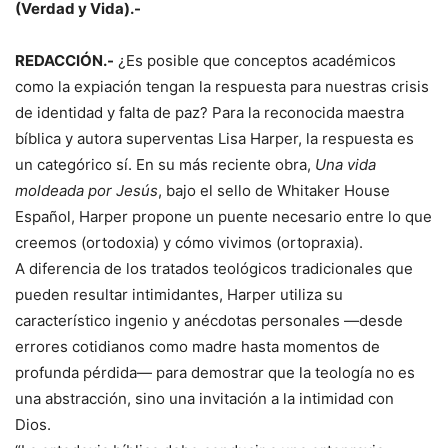
(Verdad y Vida).-
REDACCIÓN.-
¿Es posible que conceptos académicos
como la expiación tengan la respuesta para nuestras crisis
de identidad y falta de paz? Para la reconocida maestra
bíblica y autora superventas Lisa Harper, la respuesta es
un categórico sí. En su más reciente obra,
Una vida
moldeada por Jesús
, bajo el sello de Whitaker House
Español, Harper propone un puente necesario entre lo que
creemos (ortodoxia) y cómo vivimos (ortopraxia).
A diferencia de los tratados teológicos tradicionales que
pueden resultar intimidantes, Harper utiliza su
característico ingenio y anécdotas personales —desde
errores cotidianos como madre hasta momentos de
profunda pérdida— para demostrar que la teología no es
una abstracción, sino una invitación a la intimidad con
Dios.