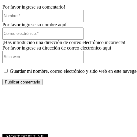
Por favor ingrese su comentario!
Nombre:*
Por favor ingrese su nombre aquí
Correo
electrónico:*
¡Has introducido una dirección de correo electrónico incorrecta!
Por favor ingrese su dirección de correo electrónico aquí
Sitio
web:
Guardar mi nombre, correo electrónico y sitio web en este naveg
MOST POPULAR