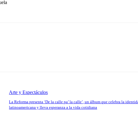
ela
Arte y Espectáculos
La Reforma presenta ‘De la calle pa’ la calle’, un álbum que celebra la identi
latinoamericana y lleva esperanza a la vida cotidiana