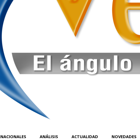
RNACIONALES
ANÁLISIS
ACTUALIDAD
NOVEDADES