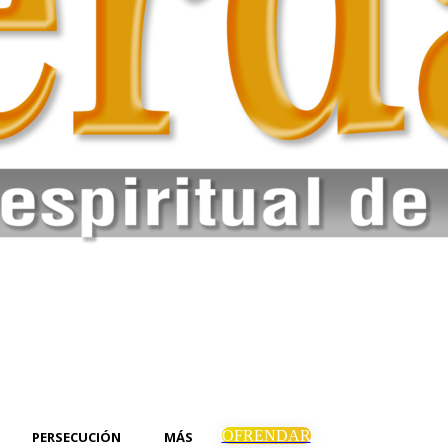
OFRENDAR
PERSECUCIÓN
MÁS