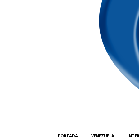
PORTADA
VENEZUELA
INTE