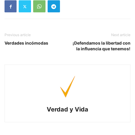
Previous article
Next article
Verdades incómodas
¡Defendamos la libertad con
la influencia que tenemos!
Verdad y Vida