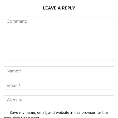
LEAVE A REPLY
Save my name, email, and website in this browser for the
next time I comment.