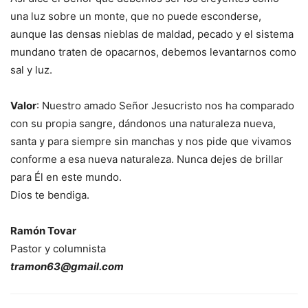
una luz sobre un monte, que no puede esconderse,
aunque las densas nieblas de maldad, pecado y el sistema
mundano traten de opacarnos, debemos levantarnos como
sal y luz.
Valor
: Nuestro amado Señor Jesucristo nos ha comparado
con su propia sangre, dándonos una naturaleza nueva,
santa y para siempre sin manchas y nos pide que vivamos
conforme a esa nueva naturaleza. Nunca dejes de brillar
para Él en este mundo.
Dios te bendiga.
Ramón Tovar
Pastor y columnista
tramon63@gmail.com