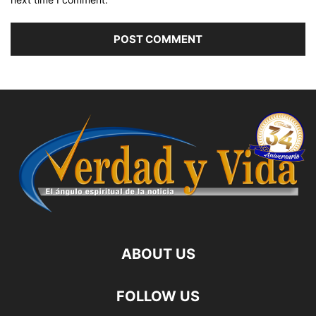
ABOUT US
FOLLOW US