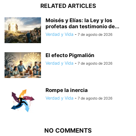
RELATED ARTICLES
Moisés y Elías: la Ley y los
profetas dan testimonio de...
Verdad y Vida
-
7 de agosto de 2026
El efecto Pigmalión
Verdad y Vida
-
7 de agosto de 2026
Rompe la inercia
Verdad y Vida
-
7 de agosto de 2026
NO COMMENTS