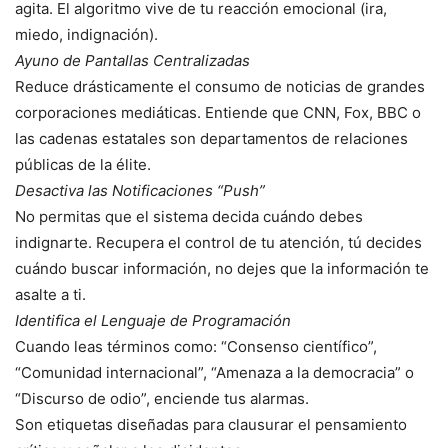
agita. El algoritmo vive de tu reacción emocional (ira,
miedo, indignación).
Ayuno de Pantallas Centralizadas
Reduce drásticamente el consumo de noticias de grandes
corporaciones mediáticas. Entiende que CNN, Fox, BBC o
las cadenas estatales son departamentos de relaciones
públicas de la élite.
Desactiva las Notificaciones “Push”
No permitas que el sistema decida cuándo debes
indignarte. Recupera el control de tu atención, tú decides
cuándo buscar información, no dejes que la información te
asalte a ti.
Identifica el Lenguaje de Programación
Cuando leas términos como: “Consenso científico”,
“Comunidad internacional”, “Amenaza a la democracia” o
“Discurso de odio”, enciende tus alarmas.
Son etiquetas diseñadas para clausurar el pensamiento