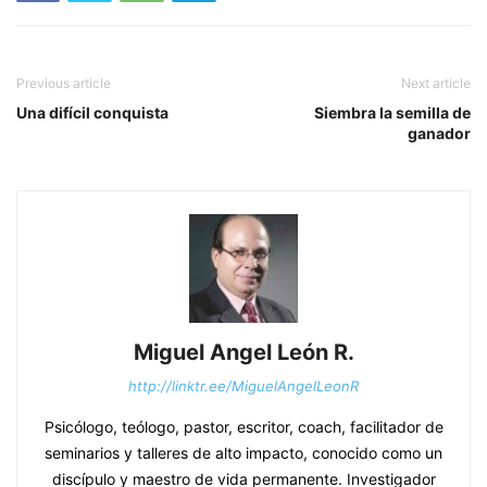
Previous article
Next article
Una difícil conquista
Siembra la semilla de
ganador
Miguel Angel León R.
http://linktr.ee/MiguelAngelLeonR
Psicólogo, teólogo, pastor, escritor, coach, facilitador de
seminarios y talleres de alto impacto, conocido como un
discípulo y maestro de vida permanente. Investigador