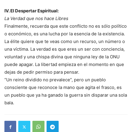
IV. El Despertar Espiritual:
La Verdad que nos hace Libres
Finalmente, recuerda que este conflicto no es sólo político
o económico, es una lucha por la esencia de la existencia.
La élite quiere que te veas como un recurso, un número o
una víctima. La verdad es que eres un ser con conciencia,
voluntad y una chispa divina que ninguna ley de la ONU
puede apagar. La libertad empieza en el momento en que
dejas de pedir permiso para pensar.
“Un reino dividido no prevalece”, pero un pueblo
consciente que reconoce la mano que agita el frasco, es
un pueblo que ya ha ganado la guerra sin disparar una sola
bala.