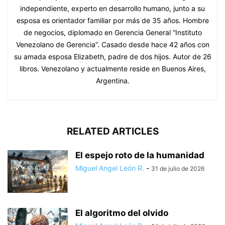
independiente, experto en desarrollo humano, junto a su
esposa es orientador familiar por más de 35 años. Hombre
de negocios, diplomado en Gerencia General “Instituto
Venezolano de Gerencia”. Casado desde hace 42 años con
su amada esposa Elizabeth, padre de dos hijos. Autor de 26
libros. Venezolano y actualmente reside en Buenos Aires,
Argentina.
RELATED ARTICLES
El espejo roto de la humanidad
Miguel Angel León R.
-
31 de julio de 2026
El algoritmo del olvido