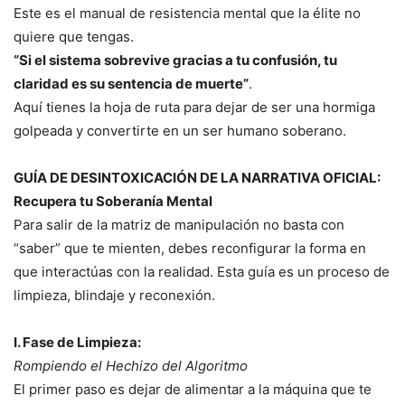
Este es el manual de resistencia mental que la élite no
quiere que tengas.
“Si el sistema sobrevive gracias a tu confusión, tu
claridad es su sentencia de muerte”
.
Aquí tienes la hoja de ruta para dejar de ser una hormiga
golpeada y convertirte en un ser humano soberano.
GUÍA DE DESINTOXICACIÓN DE LA NARRATIVA OFICIAL:
Recupera tu Soberanía Mental
Para salir de la matriz de manipulación no basta con
“saber” que te mienten, debes reconfigurar la forma en
que interactúas con la realidad. Esta guía es un proceso de
limpieza, blindaje y reconexión.
I. Fase de Limpieza:
Rompiendo el Hechizo del Algoritmo
El primer paso es dejar de alimentar a la máquina que te