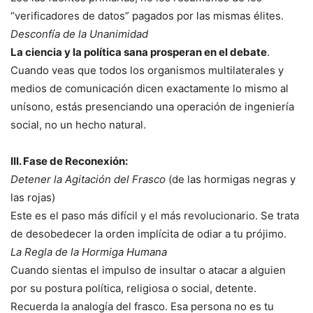
“verificadores de datos” pagados por las mismas élites.
Desconfía de la Unanimidad
La ciencia y la política sana prosperan en el debate
.
Cuando veas que todos los organismos multilaterales y
medios de comunicación dicen exactamente lo mismo al
unísono, estás presenciando una operación de ingeniería
social, no un hecho natural.
III. Fase de Reconexión:
Detener la Agitación del Frasco
(de las hormigas negras y
las rojas)
Este es el paso más difícil y el más revolucionario. Se trata
de desobedecer la orden implícita de odiar a tu prójimo.
La Regla de la Hormiga Humana
Cuando sientas el impulso de insultar o atacar a alguien
por su postura política, religiosa o social, detente.
Recuerda la analogía del frasco. Esa persona no es tu