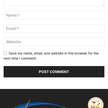
Save my name, email, and website in this browser for the
next time I comment.