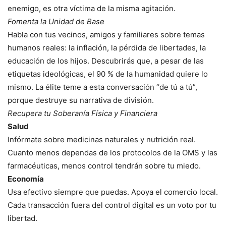
enemigo, es otra víctima de la misma agitación.
Fomenta la Unidad de Base
Habla con tus vecinos, amigos y familiares sobre temas
humanos reales: la inflación, la pérdida de libertades, la
educación de los hijos. Descubrirás que, a pesar de las
etiquetas ideológicas, el 90 % de la humanidad quiere lo
mismo. La élite teme a esta conversación “de tú a tú”,
porque destruye su narrativa de división.
Recupera tu Soberanía Física y Financiera
Salud
Infórmate sobre medicinas naturales y nutrición real.
Cuanto menos dependas de los protocolos de la OMS y las
farmacéuticas, menos control tendrán sobre tu miedo.
Economía
Usa efectivo siempre que puedas. Apoya el comercio local.
Cada transacción fuera del control digital es un voto por tu
libertad.