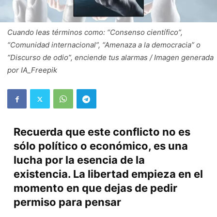
Cuando leas términos como: “Consenso científico”,
“Comunidad internacional”, “Amenaza a la democracia” o
“Discurso de odio”, enciende tus alarmas / Imagen generada
por IA_Freepik
Recuerda que este conflicto no es
sólo político o económico, es una
lucha por la esencia de la
existencia. La libertad empieza en el
momento en que dejas de pedir
permiso para pensar