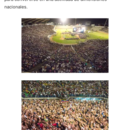
nacionales.