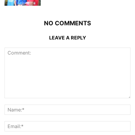
NO COMMENTS
LEAVE A REPLY