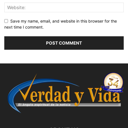
Save my name, email, and website in this browser for the
next time I comment.