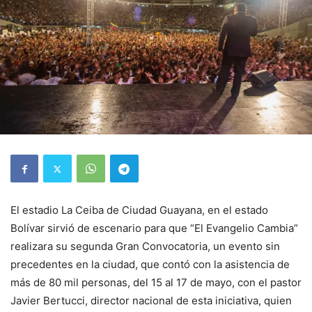
El estadio La Ceiba de Ciudad Guayana, en el estado
Bolívar sirvió de escenario para que “El Evangelio Cambia”
realizara su segunda Gran Convocatoria, un evento sin
precedentes en la ciudad, que contó con la asistencia de
más de 80 mil personas, del 15 al 17 de mayo, con el pastor
Javier Bertucci, director nacional de esta iniciativa, quien