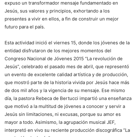
expuso un transformador mensaje fundamentado en
Jesús, sus valores y principios, exhortando a los
presentes a vivir en ellos, a fin de construir un mejor
futuro para el país.
Esta actividad inició el viernes 15, donde los jóvenes de la
entidad disfrutaron de los mejores momentos del
Congreso Nacional de Jóvenes 2015 “La revolución de
Jesús”, celebrado el pasado mes de abril, que representó
un evento de excelente calidad artística y de producción,
que mostró parte de la historia vivida por Jesús hace más
de dos mil años y la vigencia de su mensaje. Ese mismo
día, la pastora Rebeca de Bertucci impartió una enseñanza
que motivó a la multitud de jóvenes a conocer y servir a
Jesús sin limitaciones, ni excusas, porque su amor es
mayor a todo. Asimismo, la agrupación musical JEF,
interpretó en vivo su reciente producción discográfica “La