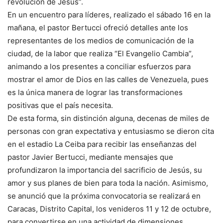
revolución de Jesús”.
En un encuentro para líderes, realizado el sábado 16 en la
mañana, el pastor Bertucci ofreció detalles ante los
representantes de los medios de comunicación de la
ciudad, de la labor que realiza “El Evangelio Cambia”,
animando a los presentes a conciliar esfuerzos para
mostrar el amor de Dios en las calles de Venezuela, pues
es la única manera de lograr las transformaciones
positivas que el país necesita.
De esta forma, sin distinción alguna, decenas de miles de
personas con gran expectativa y entusiasmo se dieron cita
en el estadio La Ceiba para recibir las enseñanzas del
pastor Javier Bertucci, mediante mensajes que
profundizaron la importancia del sacrificio de Jesús, su
amor y sus planes de bien para toda la nación. Asimismo,
se anunció que la próxima convocatoria se realizará en
Caracas, Distrito Capital, los venideros 11 y 12 de octubre,
para convertirse en una actividad de dimensiones