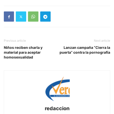
Previous article
Next article
Niños reciben charla y
Lanzan campaña “Cierra la
material para aceptar
puerta” contra la pornografía
homosexualidad
redaccion