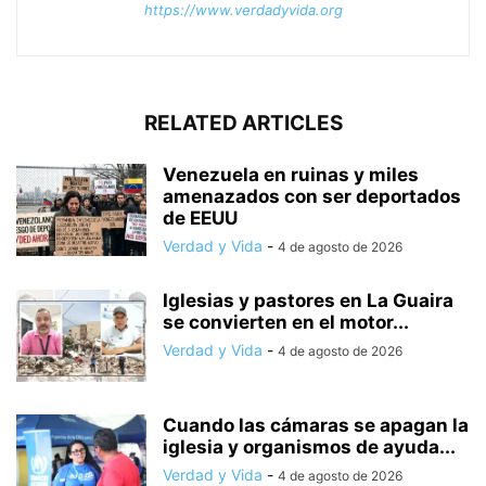
https://www.verdadyvida.org
RELATED ARTICLES
Venezuela en ruinas y miles
amenazados con ser deportados
de EEUU
Verdad y Vida
-
4 de agosto de 2026
Iglesias y pastores en La Guaira
se convierten en el motor...
Verdad y Vida
-
4 de agosto de 2026
Cuando las cámaras se apagan la
iglesia y organismos de ayuda...
Verdad y Vida
-
4 de agosto de 2026