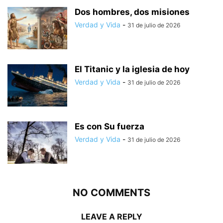
Dos hombres, dos misiones
Verdad y Vida
-
31 de julio de 2026
El Titanic y la iglesia de hoy
Verdad y Vida
-
31 de julio de 2026
Es con Su fuerza
Verdad y Vida
-
31 de julio de 2026
NO COMMENTS
LEAVE A REPLY