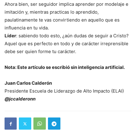
Ahora bien, ser seguidor implica aprender por modelaje e
imitación y, mientras practicas lo aprendido,
paulatinamente te vas convirtiendo en aquello que es
influencia en tu vida.
Líder
: sabiendo todo esto, ¿aún dudas de seguir a Cristo?
Aquel que es perfecto en todo y de carácter irreprensible
debe ser quien forme tu carácter.
Nota: Este artículo se escribió sin inteligencia artificial.
Juan Carlos Calderón
Presidente Escuela de Liderazgo de Alto Impacto (ELAI)
@jccalderonn