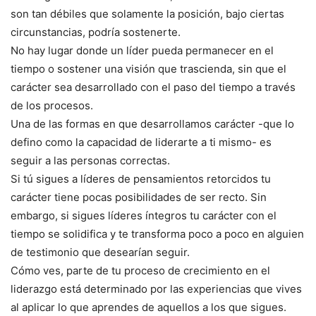
son tan débiles que solamente la posición, bajo ciertas
circunstancias, podría sostenerte.
No hay lugar donde un líder pueda permanecer en el
tiempo o sostener una visión que trascienda, sin que el
carácter sea desarrollado con el paso del tiempo a través
de los procesos.
Una de las formas en que desarrollamos carácter -que lo
defino como la capacidad de liderarte a ti mismo- es
seguir a las personas correctas.
Si tú sigues a líderes de pensamientos retorcidos tu
carácter tiene pocas posibilidades de ser recto. Sin
embargo, si sigues líderes íntegros tu carácter con el
tiempo se solidifica y te transforma poco a poco en alguien
de testimonio que desearían seguir.
Cómo ves, parte de tu proceso de crecimiento en el
liderazgo está determinado por las experiencias que vives
al aplicar lo que aprendes de aquellos a los que sigues.