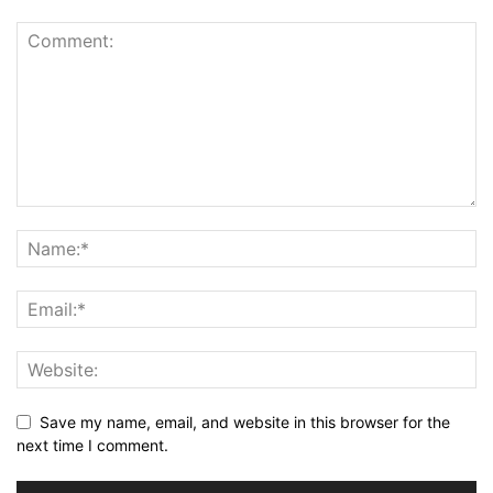
Save my name, email, and website in this browser for the
next time I comment.