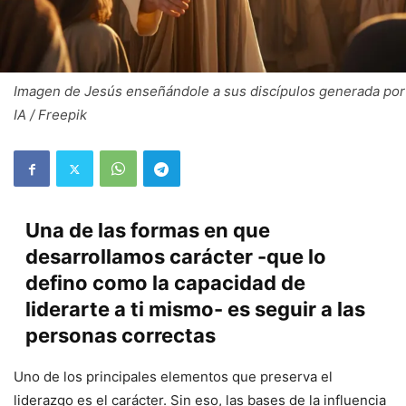
Imagen de Jesús enseñándole a sus discípulos generada por
IA / Freepik
Una de las formas en que
desarrollamos carácter -que lo
defino como la capacidad de
liderarte a ti mismo- es seguir a las
personas correctas
Uno de los principales elementos que preserva el
liderazgo es el carácter. Sin eso, las bases de la influencia