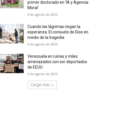
primer doctorado en ‘IA y Agencia
Moral’
4 de agosto de 2026
Cuando las lágrimas riegan la
esperanza: El consuelo de Dios en
medio de la tragedia
4 de agosto de 2026
Venezuela en ruinas y miles
amenazados con ser deportados
de EEUU
4 de agosto de 2026
Cargar más