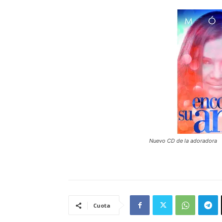
Nuevo CD de la adoradora
Cuota