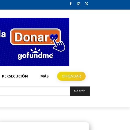
PERSECUCIÓN
MÁS
OFRENDAR
Search