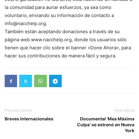
la comunidad para aunar esfuerzos, ya sea como
voluntario, enviando su información de contacto a
info@nacchelp.org.
También están aceptando donaciones a través de su
página web www.nacchelp.org, donde los usuarios sólo
tienen que hacer clic sobre el banner «Done Ahora», para
hacer sus contribuciones de manera fácil y segura.
Previous article
Next article
Breves Internacionales
Documental ‘Mea Máxima
Culpa’ se estrenó en Nueva
York