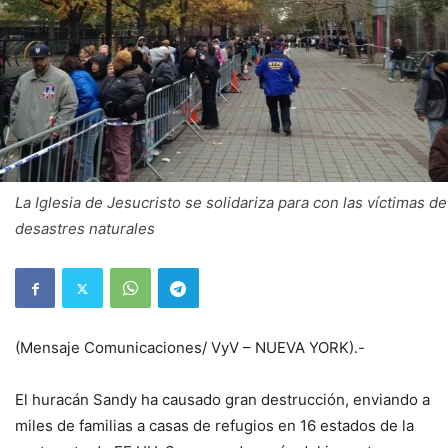
La Iglesia de Jesucristo se solidariza para con las víctimas de
desastres naturales
(Mensaje Comunicaciones/ VyV – NUEVA YORK).-
El huracán Sandy ha causado gran destrucción, enviando a
miles de familias a casas de refugios en 16 estados de la