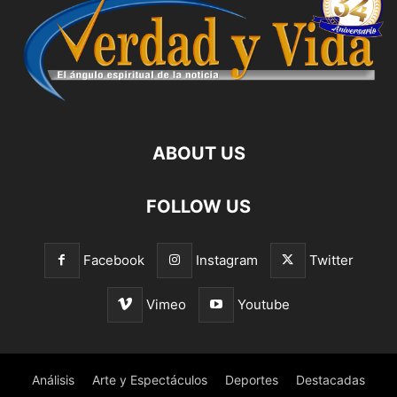
ABOUT US
FOLLOW US
Facebook
Instagram
Twitter
Vimeo
Youtube
Análisis
Arte y Espectáculos
Deportes
Destacadas