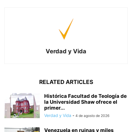
Verdad y Vida
RELATED ARTICLES
Histórica Facultad de Teología de
la Universidad Shaw ofrece el
primer...
Verdad y Vida
-
4 de agosto de 2026
Venezuela en ruinas y miles