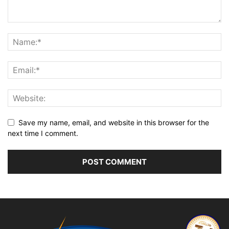
Save my name, email, and website in this browser for the
next time I comment.