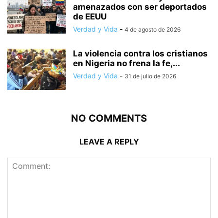
amenazados con ser deportados
de EEUU
Verdad y Vida
-
4 de agosto de 2026
La violencia contra los cristianos
en Nigeria no frena la fe,...
Verdad y Vida
-
31 de julio de 2026
NO COMMENTS
LEAVE A REPLY