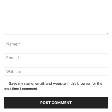
Save my name, email, and website in this browser for the
next time I comment.