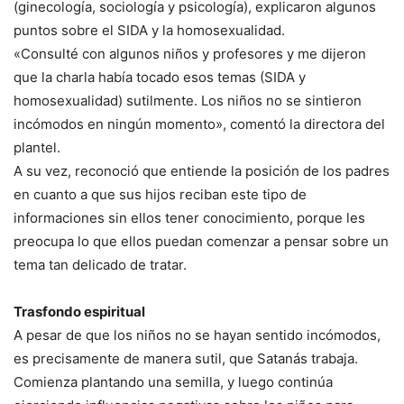
(ginecología, sociología y psicología), explicaron algunos
puntos sobre el SIDA y la homosexualidad.
«Consulté con algunos niños y profesores y me dijeron
que la charla había tocado esos temas (SIDA y
homosexualidad) sutilmente. Los niños no se sintieron
incómodos en ningún momento», comentó la directora del
plantel.
A su vez, reconoció que entiende la posición de los padres
en cuanto a que sus hijos reciban este tipo de
informaciones sin ellos tener conocimiento, porque les
preocupa lo que ellos puedan comenzar a pensar sobre un
tema tan delicado de tratar.
Trasfondo espiritual
A pesar de que los niños no se hayan sentido incómodos,
es precisamente de manera sutil, que Satanás trabaja.
Comienza plantando una semilla, y luego continúa