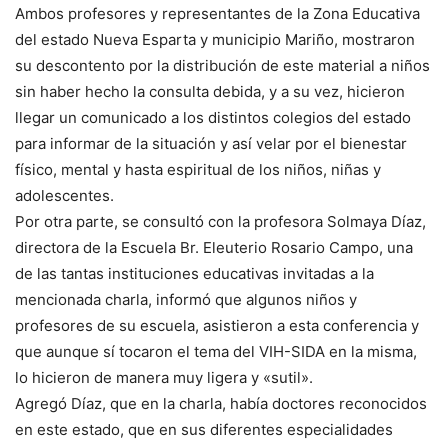
Ambos profesores y representantes de la Zona Educativa
del estado Nueva Esparta y municipio Mariño, mostraron
su descontento por la distribución de este material a niños
sin haber hecho la consulta debida, y a su vez, hicieron
llegar un comunicado a los distintos colegios del estado
para informar de la situación y así velar por el bienestar
físico, mental y hasta espiritual de los niños, niñas y
adolescentes.
Por otra parte, se consultó con la profesora Solmaya Díaz,
directora de la Escuela Br. Eleuterio Rosario Campo, una
de las tantas instituciones educativas invitadas a la
mencionada charla, informó que algunos niños y
profesores de su escuela, asistieron a esta conferencia y
que aunque sí tocaron el tema del VIH-SIDA en la misma,
lo hicieron de manera muy ligera y «sutil».
Agregó Díaz, que en la charla, había doctores reconocidos
en este estado, que en sus diferentes especialidades