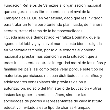
Fundación Reflejos de Venezuela, organización nacional
que asegura en sus libros cuenta con el aval de la
Embajada de EE.UU en Venezuela, dado que les invitaron
para tratar un tema pero teniendo planificado, de manera
secreta, tratar el tema de la homosexualidad».
«Queda más que demostrado -enfatiza Doumat-, que la
agenda del lobby gay a nivel mundial está bien arraigada
en Venezuela también, por lo que exhorta al gobieno
nacional a prestar más atención a esta situación que a
todas luces atenta contra la integridad moral de los niños y
familias del país; así como debe velar porque este tipo de
materiales perniciosos no sean distribuidos a los niños y
adolescentes venezolanos sin previa revisión y
autorización, no sólo del Ministerio de Educación y otras
instancias gubernamentales afines, sino por las
sociedades de padres y representantes de cada instituto
educativo invitado a este tipo de charlas-trampa».