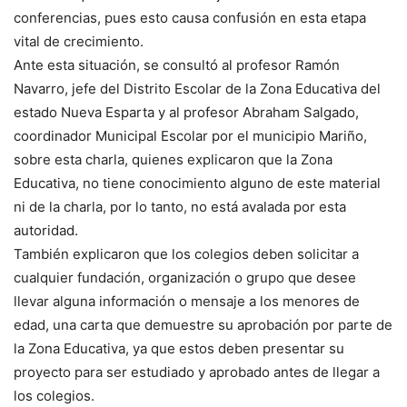
conferencias, pues esto causa confusión en esta etapa
vital de crecimiento.
Ante esta situación, se consultó al profesor Ramón
Navarro, jefe del Distrito Escolar de la Zona Educativa del
estado Nueva Esparta y al profesor Abraham Salgado,
coordinador Municipal Escolar por el municipio Mariño,
sobre esta charla, quienes explicaron que la Zona
Educativa, no tiene conocimiento alguno de este material
ni de la charla, por lo tanto, no está avalada por esta
autoridad.
También explicaron que los colegios deben solicitar a
cualquier fundación, organización o grupo que desee
llevar alguna información o mensaje a los menores de
edad, una carta que demuestre su aprobación por parte de
la Zona Educativa, ya que estos deben presentar su
proyecto para ser estudiado y aprobado antes de llegar a
los colegios.