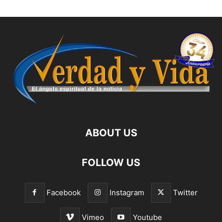
ABOUT US
FOLLOW US
Facebook
Instagram
Twitter
Vimeo
Youtube