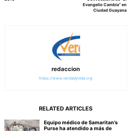
Evangelio Cambia” en
Ciudad Guayana
redaccion
https://www.verdadyvida.org
RELATED ARTICLES
Equipo médico de Samaritan’s
Purse ha atendido a más de