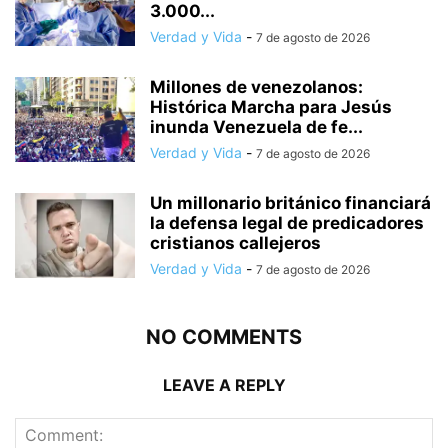
3.000...
Verdad y Vida
-
7 de agosto de 2026
Millones de venezolanos:
Histórica Marcha para Jesús
inunda Venezuela de fe...
Verdad y Vida
-
7 de agosto de 2026
Un millonario británico financiará
la defensa legal de predicadores
cristianos callejeros
Verdad y Vida
-
7 de agosto de 2026
NO COMMENTS
LEAVE A REPLY