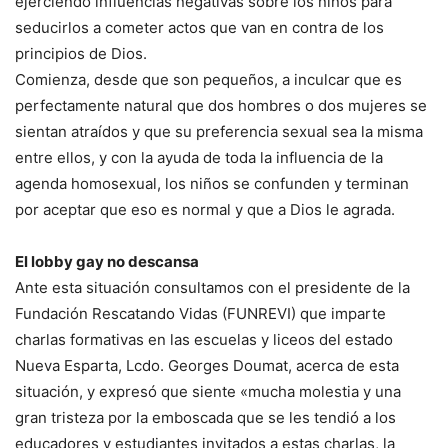
ejerciendo influencias negativas sobre los niños para
seducirlos a cometer actos que van en contra de los
principios de Dios.
Comienza, desde que son pequeños, a inculcar que es
perfectamente natural que dos hombres o dos mujeres se
sientan atraídos y que su preferencia sexual sea la misma
entre ellos, y con la ayuda de toda la influencia de la
agenda homosexual, los niños se confunden y terminan
por aceptar que eso es normal y que a Dios le agrada.
El lobby gay no descansa
Ante esta situación consultamos con el presidente de la
Fundación Rescatando Vidas (FUNREVI) que imparte
charlas formativas en las escuelas y liceos del estado
Nueva Esparta, Lcdo. Georges Doumat, acerca de esta
situación, y expresó que siente «mucha molestia y una
gran tristeza por la emboscada que se les tendió a los
educadores y estudiantes invitados a estas charlas, la