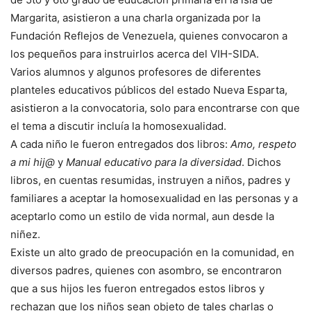
Margarita, asistieron a una charla organizada por la
Fundación Reflejos de Venezuela, quienes convocaron a
los pequeños para instruirlos acerca del VIH-SIDA.
Varios alumnos y algunos profesores de diferentes
planteles educativos públicos del estado Nueva Esparta,
asistieron a la convocatoria, solo para encontrarse con que
el tema a discutir incluía la homosexualidad.
A cada niño le fueron entregados dos libros:
Amo, respeto
a mi hij@
y
Manual educativo para la diversidad
. Dichos
libros, en cuentas resumidas, instruyen a niños, padres y
familiares a aceptar la homosexualidad en las personas y a
aceptarlo como un estilo de vida normal, aun desde la
niñez.
Existe un alto grado de preocupación en la comunidad, en
diversos padres, quienes con asombro, se encontraron
que a sus hijos les fueron entregados estos libros y
rechazan que los niños sean objeto de tales charlas o