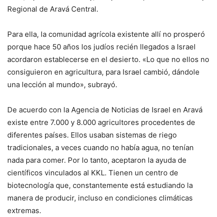
Regional de Aravá Central.
Para ella, la comunidad agrícola existente allí no prosperó
porque hace 50 años los judíos recién llegados a Israel
acordaron establecerse en el desierto. «Lo que no ellos no
consiguieron en agricultura, para Israel cambió, dándole
una lección al mundo», subrayó.
De acuerdo con la Agencia de Noticias de Israel en Aravá
existe entre 7.000 y 8.000 agricultores procedentes de
diferentes países. Ellos usaban sistemas de riego
tradicionales, a veces cuando no había agua, no tenían
nada para comer. Por lo tanto, aceptaron la ayuda de
científicos vinculados al KKL. Tienen un centro de
biotecnología que, constantemente está estudiando la
manera de producir, incluso en condiciones climáticas
extremas.