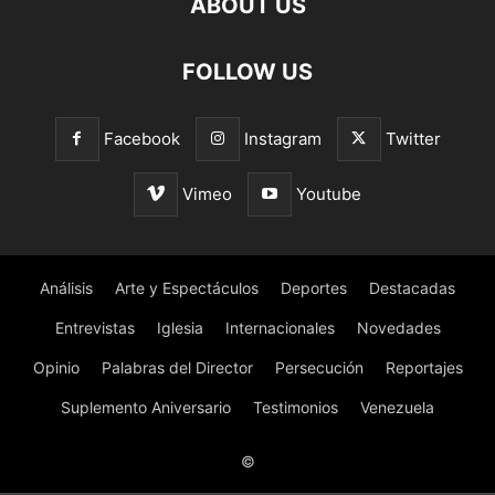
ABOUT US
FOLLOW US
Facebook
Instagram
Twitter
Vimeo
Youtube
Análisis
Arte y Espectáculos
Deportes
Destacadas
Entrevistas
Iglesia
Internacionales
Novedades
Opinio
Palabras del Director
Persecución
Reportajes
Suplemento Aniversario
Testimonios
Venezuela
©