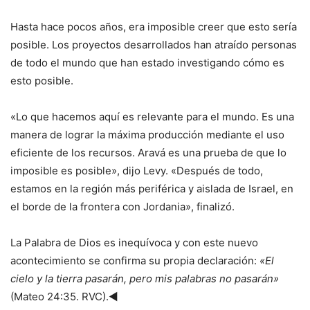
Hasta hace pocos años, era imposible creer que esto sería
posible. Los proyectos desarrollados han atraído personas
de todo el mundo que han estado investigando cómo es
esto posible.
«Lo que hacemos aquí es relevante para el mundo. Es una
manera de lograr la máxima producción mediante el uso
eficiente de los recursos. Aravá es una prueba de que lo
imposible es posible», dijo Levy. «Después de todo,
estamos en la región más periférica y aislada de Israel, en
el borde de la frontera con Jordania», finalizó.
La Palabra de Dios es inequívoca y con este nuevo
acontecimiento se confirma su propia declaración:
«El
cielo y la tierra pasarán, pero mis palabras no pasarán»
(Mateo 24:35. RVC).◄