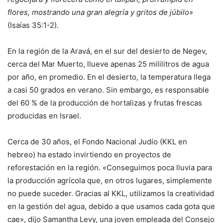
flores, mostrando una gran alegría y gritos de júbilo»
(Isaías 35:1-2).
En la región de la Aravá, en el sur del desierto de Negev,
cerca del Mar Muerto, llueve apenas 25 mililitros de agua
por año, en promedio. En el desierto, la temperatura llega
a casi 50 grados en verano. Sin embargo, es responsable
del 60 % de la producción de hortalizas y frutas frescas
producidas en Israel.
Cerca de 30 años, el Fondo Nacional Judío (KKL en
hebreo) ha estado invirtiendo en proyectos de
reforestación en la región. «Conseguimos poca lluvia para
la producción agrícola que, en otros lugares, simplemente
no puede suceder. Gracias al KKL, utilizamos la creatividad
en la gestión del agua, debido a que usamos cada gota que
cae», dijo Samantha Levy, una joven empleada del Consejo