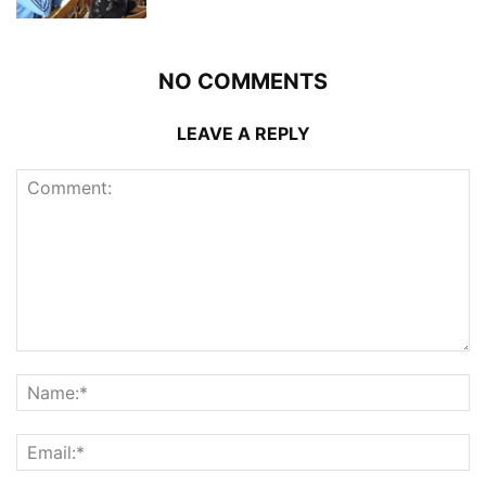
NO COMMENTS
LEAVE A REPLY