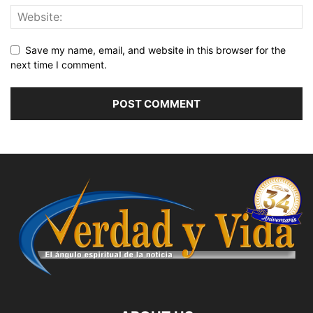
Save my name, email, and website in this browser for the
next time I comment.