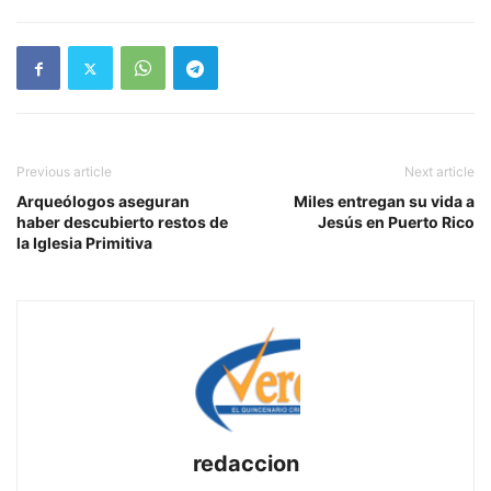
Previous article
Next article
Arqueólogos aseguran
Miles entregan su vida a
haber descubierto restos de
Jesús en Puerto Rico
la Iglesia Primitiva
redaccion