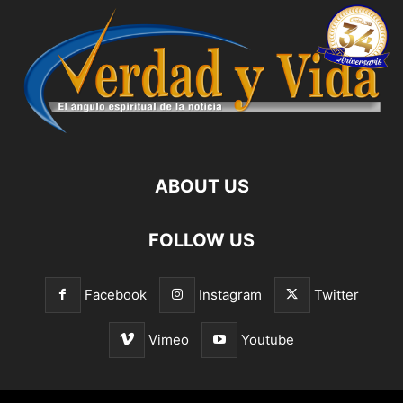
ABOUT US
FOLLOW US
Facebook
Instagram
Twitter
Vimeo
Youtube