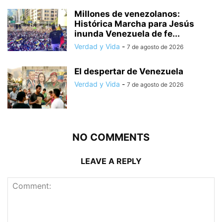
Millones de venezolanos:
Histórica Marcha para Jesús
inunda Venezuela de fe...
Verdad y Vida
-
7 de agosto de 2026
El despertar de Venezuela
Verdad y Vida
-
7 de agosto de 2026
NO COMMENTS
LEAVE A REPLY