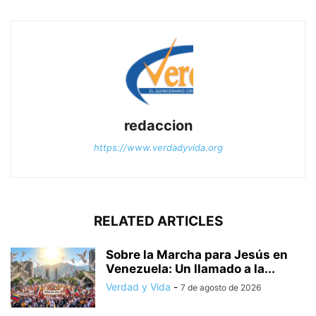
redaccion
https://www.verdadyvida.org
RELATED ARTICLES
Sobre la Marcha para Jesús en
Venezuela: Un llamado a la...
Verdad y Vida
-
7 de agosto de 2026