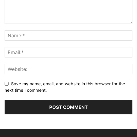
Save my name, email, and website in this browser for the
next time I comment.