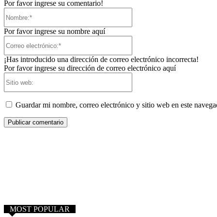
Por favor ingrese su comentario!
Nombre:*
Por favor ingrese su nombre aquí
Correo
electrónico:*
¡Has introducido una dirección de correo electrónico incorrecta!
Por favor ingrese su dirección de correo electrónico aquí
Sitio
web:
Guardar mi nombre, correo electrónico y sitio web en este naveg
MOST POPULAR