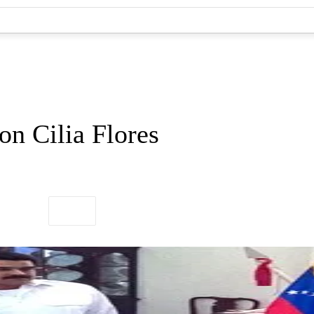
on Cilia Flores