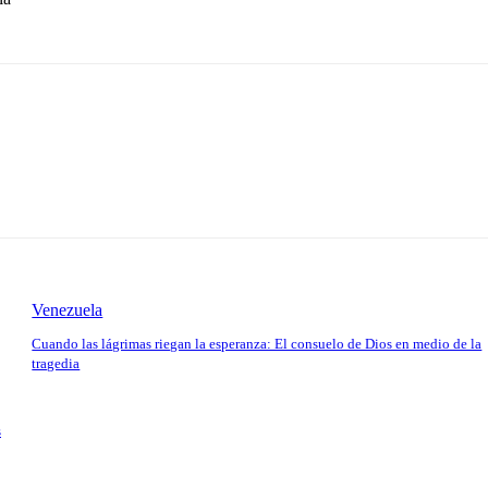
Venezuela
Cuando las lágrimas riegan la esperanza: El consuelo de Dios en medio de la
tragedia
s