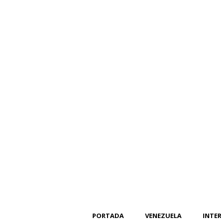
PORTADA
VENEZUELA
INTE