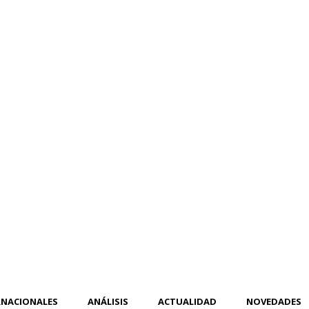
RNACIONALES
ANÁLISIS
ACTUALIDAD
NOVEDADES