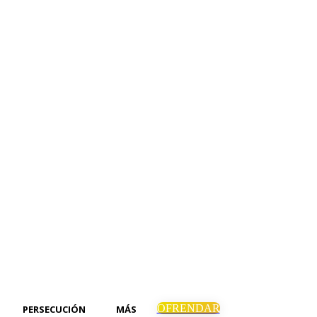
OFRENDAR
PERSECUCIÓN
MÁS