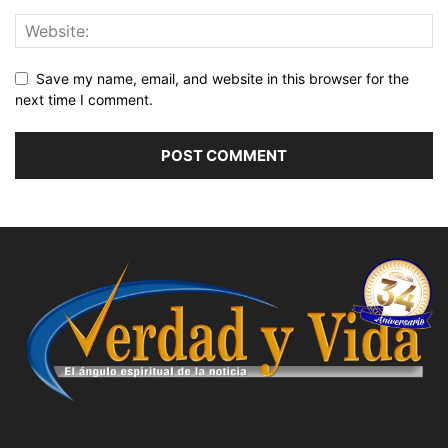
Save my name, email, and website in this browser for the
next time I comment.