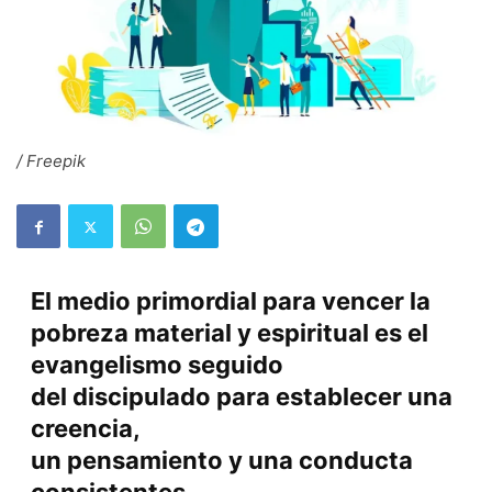
/ Freepik
El medio primordial para vencer la
pobreza material y espiritual es el
evangelismo seguido
del discipulado para establecer una
creencia,
un pensamiento y una conducta