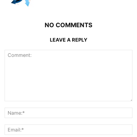
NO COMMENTS
LEAVE A REPLY