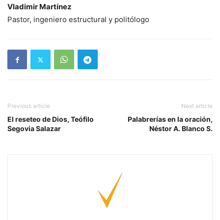
Vladimir Martínez
Pastor, ingeniero estructural y politólogo
Previous article
Next article
El reseteo de Dios, Teófilo
Palabrerías en la oración,
Segovia Salazar
Néstor A. Blanco S.