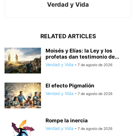
Verdad y Vida
RELATED ARTICLES
Moisés y Elías: la Ley y los
profetas dan testimonio de...
Verdad y Vida
-
7 de agosto de 2026
El efecto Pigmalión
Verdad y Vida
-
7 de agosto de 2026
Rompe la inercia
Verdad y Vida
-
7 de agosto de 2026