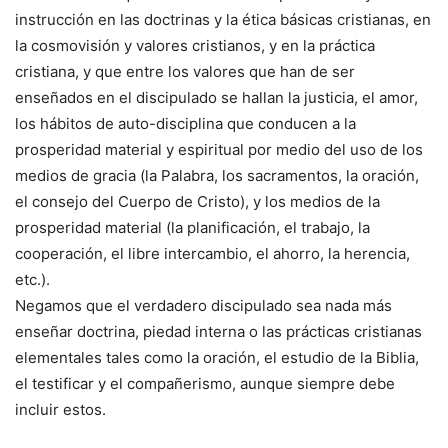
instrucción en las doctrinas y la ética básicas cristianas, en
la cosmovisión y valores cristianos, y en la práctica
cristiana, y que entre los valores que han de ser
enseñados en el discipulado se hallan la justicia, el amor,
los hábitos de auto-disciplina que conducen a la
prosperidad material y espiritual por medio del uso de los
medios de gracia (la Palabra, los sacramentos, la oración,
el consejo del Cuerpo de Cristo), y los medios de la
prosperidad material (la planificación, el trabajo, la
cooperación, el libre intercambio, el ahorro, la herencia,
etc.).
Negamos que el verdadero discipulado sea nada más
enseñar doctrina, piedad interna o las prácticas cristianas
elementales tales como la oración, el estudio de la Biblia,
el testificar y el compañerismo, aunque siempre debe
incluir estos.