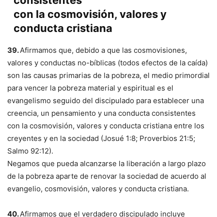
consistentes
con la cosmovisión, valores y
conducta cristiana
39.
Afirmamos que, debido a que las cosmovisiones,
valores y conductas no-bíblicas (todos efectos de la caída)
son las causas primarias de la pobreza, el medio primordial
para vencer la pobreza material y espiritual es el
evangelismo seguido del discipulado para establecer una
creencia, un pensamiento y una conducta consistentes
con la cosmovisión, valores y conducta cristiana entre los
creyentes y en la sociedad (Josué 1:8; Proverbios 21:5;
Salmo 92:12).
Negamos que pueda alcanzarse la liberación a largo plazo
de la pobreza aparte de renovar la sociedad de acuerdo al
evangelio, cosmovisión, valores y conducta cristiana.
40.
Afirmamos que el verdadero discipulado incluye