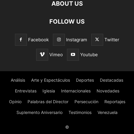
ABOUT US
FOLLOW US
Facebook
Instagram
Twitter
Vimeo
Youtube
Análisis
Arte y Espectáculos
Deportes
Destacadas
Entrevistas
Iglesia
Internacionales
Novedades
Opinio
Palabras del Director
Persecución
Reportajes
Suplemento Aniversario
Testimonios
Venezuela
©