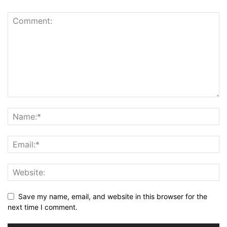
Save my name, email, and website in this browser for the
next time I comment.