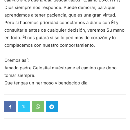
Dios siempre nos responde. Puede demorar, para que
aprendamos a tener paciencia, que es una gran virtud.
Pero si hacemos prioridad conectarnos a diario con Él y
consultarle antes de cualquier decisión, veremos Su mano
en todo. Él nos guiará si se lo pedimos de corazón y lo
complacemos con nuestro comportamiento.
Oremos así:
Amado padre Celestial muéstrame el camino que debo
tomar siempre.
Que tengas un hermoso y bendecido día.