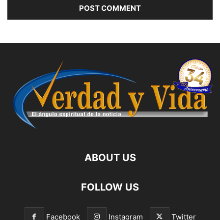
ABOUT US
FOLLOW US
Facebook
Instagram
Twitter