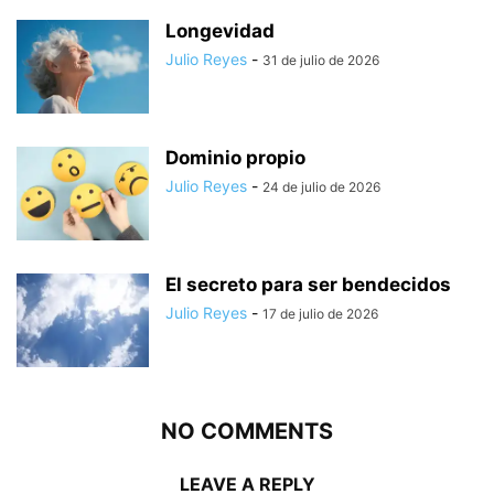
Longevidad
Julio Reyes
-
31 de julio de 2026
Dominio propio
Julio Reyes
-
24 de julio de 2026
El secreto para ser bendecidos
Julio Reyes
-
17 de julio de 2026
NO COMMENTS
LEAVE A REPLY