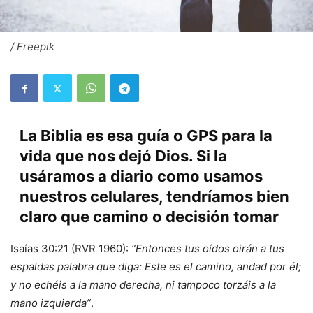
/ Freepik
La Biblia es esa guía o GPS para la
vida que nos dejó Dios. Si la
usáramos a diario como usamos
nuestros celulares, tendríamos bien
claro que camino o decisión tomar
Isaías 30:21 (RVR 1960):
“Entonces tus oídos oirán a tus
espaldas palabra que diga: Este es el camino, andad por él;
y no echéis a la mano derecha, ni tampoco torzáis a la
mano izquierda”
.