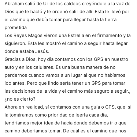
Abraham salió de Ur de los caldeos creyéndole a la voz de
Dios que le habló y le ordenó salir de allí. Esta le llevó por
el camino que debía tomar para llegar hasta la tierra
prometida
Los Reyes Magos vieron una Estrella en el firmamento y la
siguieron. Esta les mostró el camino a seguir hasta llegar
donde estaba Jesús.
Gracias a Dios, hoy día contamos con los GPS en nuestro
auto y en los celulares. Es una buena manera de no
perdernos cuando vamos a un lugar al que no habíamos
ido antes. Pero que lindo sería tener un GPS para tomar
las decisiones de la vida y el camino más seguro a seguir.,
¿no es cierto?
Ahora en realidad, sí contamos con una guía o GPS, que, si
la tomáramos como prioridad de leerla cada día,
tendríamos mejor idea de hacia dónde debemos ir o que
camino deberíamos tomar. De cuál es el camino que nos