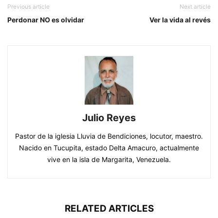
Previous article
Next article
Perdonar NO es olvidar
Ver la vida al revés
Julio Reyes
Pastor de la iglesia Lluvia de Bendiciones, locutor, maestro.
Nacido en Tucupita, estado Delta Amacuro, actualmente
vive en la isla de Margarita, Venezuela.
RELATED ARTICLES