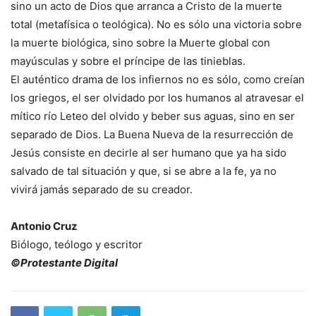
sino un acto de Dios que arranca a Cristo de la muerte
total (metafísica o teológica). No es sólo una victoria sobre
la muerte biológica, sino sobre la Muerte global con
mayúsculas y sobre el príncipe de las tinieblas.
El auténtico drama de los infiernos no es sólo, como creían
los griegos, el ser olvidado por los humanos al atravesar el
mítico río Leteo del olvido y beber sus aguas, sino en ser
separado de Dios. La Buena Nueva de la resurrección de
Jesús consiste en decirle al ser humano que ya ha sido
salvado de tal situación y que, si se abre a la fe, ya no
vivirá jamás separado de su creador.
Antonio Cruz
Biólogo, teólogo y escritor
©Protestante Digital