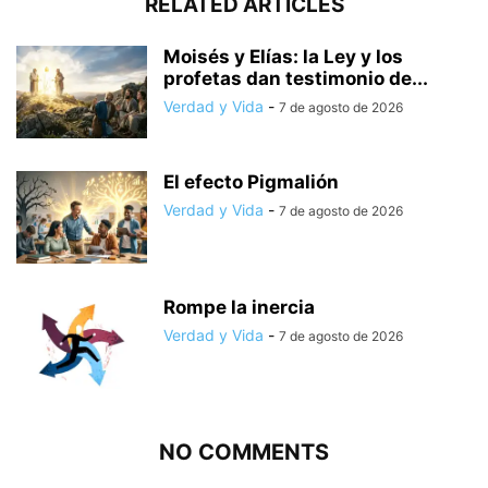
RELATED ARTICLES
Moisés y Elías: la Ley y los
profetas dan testimonio de...
Verdad y Vida
-
7 de agosto de 2026
El efecto Pigmalión
Verdad y Vida
-
7 de agosto de 2026
Rompe la inercia
Verdad y Vida
-
7 de agosto de 2026
NO COMMENTS