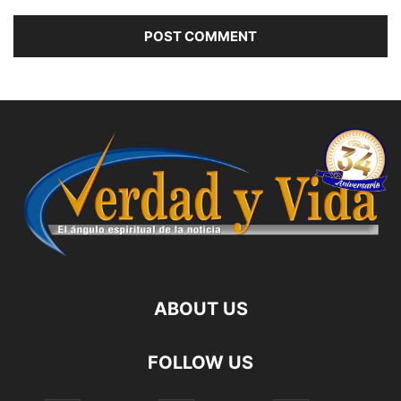
ABOUT US
FOLLOW US