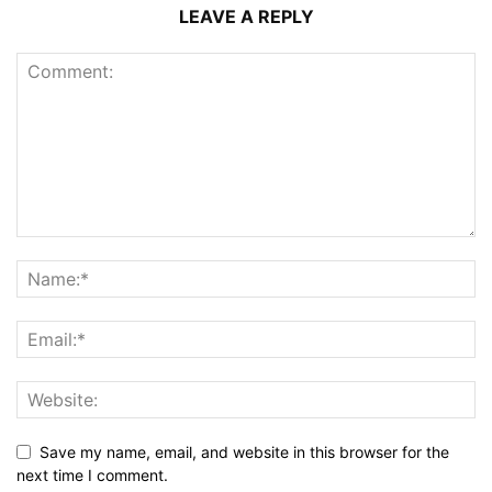
LEAVE A REPLY
Save my name, email, and website in this browser for the
next time I comment.