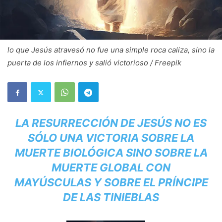
lo que Jesús atravesó no fue una simple roca caliza, sino la
puerta de los infiernos y salió victorioso / Freepik
LA RESURRECCIÓN DE JESÚS NO ES
SÓLO UNA VICTORIA SOBRE LA
MUERTE BIOLÓGICA SINO SOBRE LA
MUERTE GLOBAL CON
MAYÚSCULAS Y SOBRE EL PRÍNCIPE
DE LAS TINIEBLAS