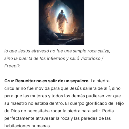
lo que Jesús atravesó no fue una simple roca caliza,
sino la puerta de los infiernos y salió victorioso /
Freepik
Cruz Resucitar no es salir de un sepulcro
. La piedra
circular no fue movida para que Jesús saliera de allí, sino
para que las mujeres y todos los demás pudieran ver que
su maestro no estaba dentro. El cuerpo glorificado del Hijo
de Dios no necesitaba rodar la piedra para salir. Podía
perfectamente atravesar la roca y las paredes de las
habitaciones humanas.