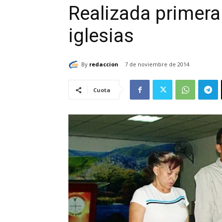
Realizada primera
iglesias
By
redaccion
7 de noviembre de 2014
Cuota