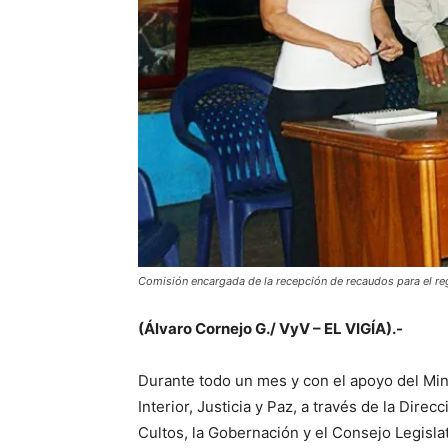
Comisión encargada de la recepción de recaudos para el re
(Álvaro Cornejo G./ VyV – EL VIGÍA).-
Durante todo un mes y con el apoyo del Min
Interior, Justicia y Paz, a través de la Direc
Cultos, la Gobernación y el Consejo Legisla