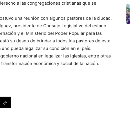
 derecho a las congregaciones cristianas que se
 sostuvo una reunión con algunos pastores de la ciudad,
guez, presidente de Consejo Legislativo del estado
nación y el Ministerio del Poder Popular para las
ifestó su deseo de brindar a todos los pastores de esta
 uno pueda legalizar su condición en el país.
obierno nacional en legalizar las iglesias, entre otras
a transformación económica y social de la nación.