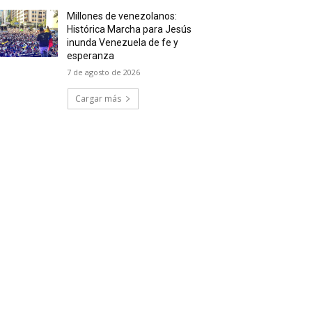
Millones de venezolanos:
Histórica Marcha para Jesús
inunda Venezuela de fe y
esperanza
7 de agosto de 2026
Cargar más