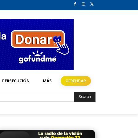
PERSECUCIÓN
MÁS
OFRENDAR
Search