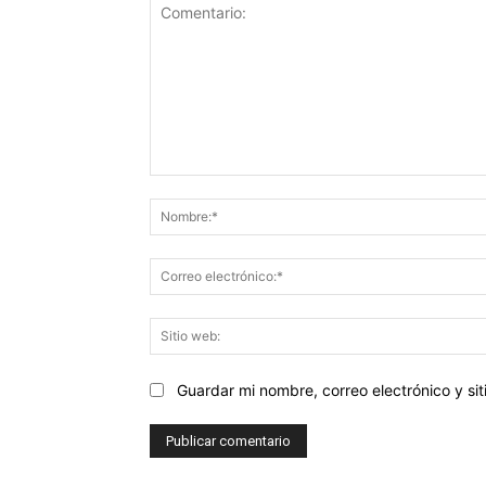
Comentario:
Guardar mi nombre, correo electrónico y s