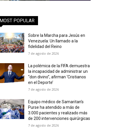
MOST POPULAR
Sobre la Marcha para Jesús en
Venezuela: Un llamado a la
fidelidad del Reino
7 de agosto de 2026
La polémica de la FIFA demuestra
la incapacidad de administrar un
“don divino”, afirman ‘Cristianos
en el Deporte’
7 de agosto de 2026
Equipo médico de Samaritan’s
Purse ha atendido a más de
3.000 pacientes y realizado más
de 200 intervenciones quirúrgicas
7 de agosto de 2026