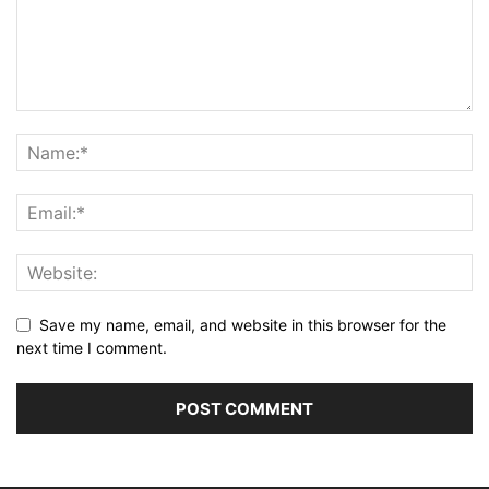
Save my name, email, and website in this browser for the
next time I comment.