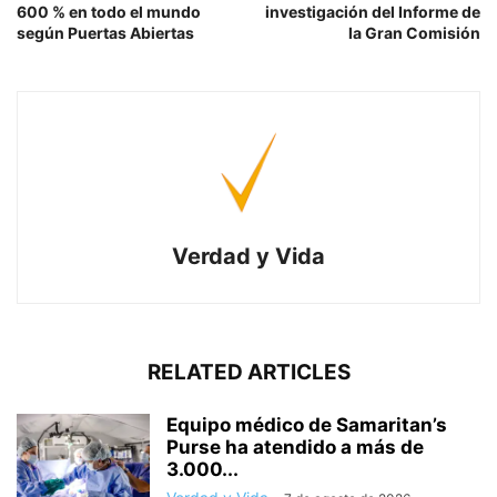
600 % en todo el mundo
investigación del Informe de
según Puertas Abiertas
la Gran Comisión
Verdad y Vida
RELATED ARTICLES
Equipo médico de Samaritan’s
Purse ha atendido a más de
3.000...