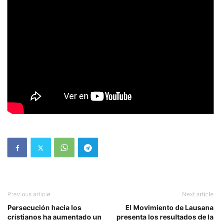
Previous article
Next article
Persecución hacia los
El Movimiento de Lausana
cristianos ha aumentado un
presenta los resultados de la