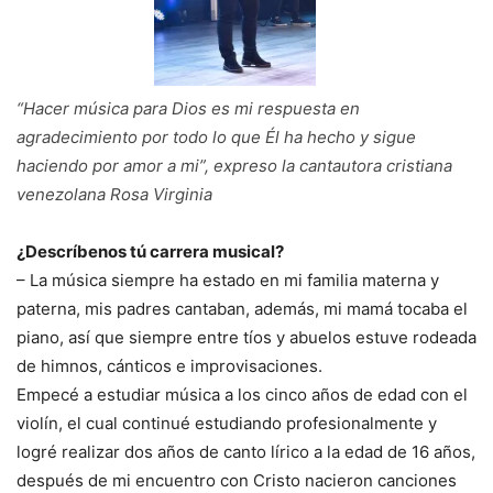
“Hacer música para Dios es mi respuesta en
agradecimiento por todo lo que Él ha hecho y sigue
haciendo por amor a mi”, expreso la cantautora cristiana
venezolana Rosa Virginia
¿Descríbenos tú carrera musical?
– La música siempre ha estado en mi familia materna y
paterna, mis padres cantaban, además, mi mamá tocaba el
piano, así que siempre entre tíos y abuelos estuve rodeada
de himnos, cánticos e improvisaciones.
Empecé a estudiar música a los cinco años de edad con el
violín, el cual continué estudiando profesionalmente y
logré realizar dos años de canto lírico a la edad de 16 años,
después de mi encuentro con Cristo nacieron canciones