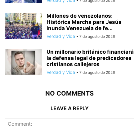
Verdad y Vida
-
7 de agosto de 2026
Millones de venezolanos:
Histórica Marcha para Jesús
inunda Venezuela de fe...
Verdad y Vida
-
7 de agosto de 2026
Un millonario británico financiará
la defensa legal de predicadores
cristianos callejeros
Verdad y Vida
-
7 de agosto de 2026
NO COMMENTS
LEAVE A REPLY