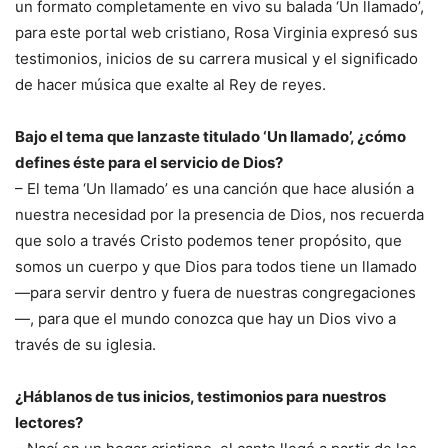
un formato completamente en vivo su balada ‘Un llamado’,
para este portal web cristiano, Rosa Virginia expresó sus
testimonios, inicios de su carrera musical y el significado
de hacer música que exalte al Rey de reyes.
Bajo el tema que lanzaste titulado ‘Un llamado’, ¿cómo
defines éste para el servicio de Dios?
– El tema ‘Un llamado’ es una canción que hace alusión a
nuestra necesidad por la presencia de Dios, nos recuerda
que solo a través Cristo podemos tener propósito, que
somos un cuerpo y que Dios para todos tiene un llamado
—para servir dentro y fuera de nuestras congregaciones
—, para que el mundo conozca que hay un Dios vivo a
través de su iglesia.
¿Háblanos de tus inicios, testimonios para nuestros
lectores?