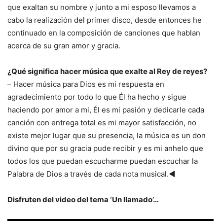
que exaltan su nombre y junto a mi esposo llevamos a
cabo la realización del primer disco, desde entonces he
continuado en la composición de canciones que hablan
acerca de su gran amor y gracia.
¿Qué significa hacer música que exalte al Rey de reyes?
– Hacer música para Dios es mi respuesta en
agradecimiento por todo lo que Él ha hecho y sigue
haciendo por amor a mi, Él es mi pasión y dedicarle cada
canción con entrega total es mi mayor satisfacción, no
existe mejor lugar que su presencia, la música es un don
divino que por su gracia pude recibir y es mi anhelo que
todos los que puedan escucharme puedan escuchar la
Palabra de Dios a través de cada nota musical.◄
Disfruten del video del tema ‘Un llamado’…