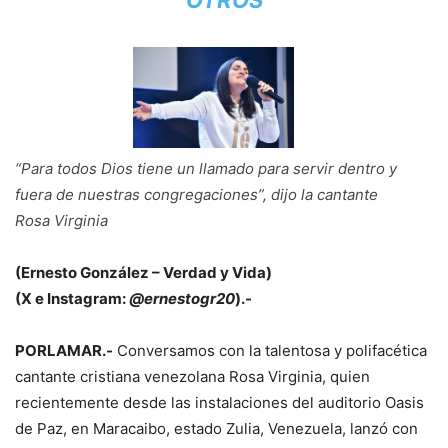
OTROS
“Para todos Dios tiene un llamado para servir dentro y
fuera de nuestras congregaciones”, dijo la cantante
Rosa Virginia
(Ernesto González – Verdad y Vida)
(X e Instagram:
@ernestogr20
).-
PORLAMAR.-
Conversamos con la talentosa y polifacética
cantante cristiana venezolana Rosa Virginia, quien
recientemente desde las instalaciones del auditorio Oasis
de Paz, en Maracaibo, estado Zulia, Venezuela, lanzó con