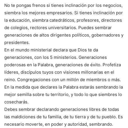
No te pongas frenos si tienes inclinación por los negocios,
siembra los mejores empresarios. Si tienes inclinación por
la educación, siembra catedráticos, profesores, directores
de colegios, rectores universitarios. Puedes sembrar
generaciones de altos dirigentes políticos, gobernadores y
presidentes.
En el mundo ministerial declara que Dios te da
generaciones, con los 5 ministerios. Generaciones
poderosas en la Palabra, generaciones de éxito. Profetiza
líderes, discípulos tuyos con visiones millonarias en el
reino. Congregaciones con un millón de miembros o más.
En la medida que declares la Palabra estarás sembrando la
mejor semilla sobre tu territorio, y todo lo que siembres lo
cosecharás.
Debes sembrar declarando generaciones libres de todas
las maldiciones de tu familia, de tu tierra y de tu pueblo. Es
necesario moverte, en poder y autoridad, sembrando.