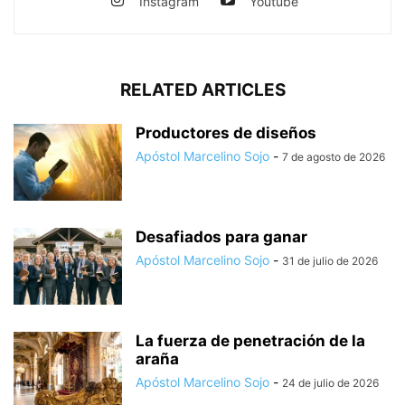
Instagram
Youtube
RELATED ARTICLES
Productores de diseños
Apóstol Marcelino Sojo
-
7 de agosto de 2026
Desafiados para ganar
Apóstol Marcelino Sojo
-
31 de julio de 2026
La fuerza de penetración de la
araña
Apóstol Marcelino Sojo
-
24 de julio de 2026