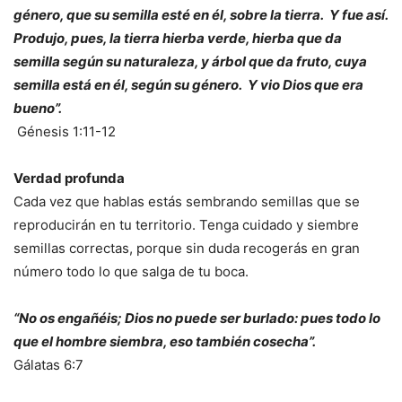
género, que su semilla esté en él, sobre la tierra. Y fue así.
Produjo, pues, la tierra hierba verde, hierba que da
semilla según su naturaleza, y árbol que da fruto, cuya
semilla está en él, según su género. Y vio Dios que era
bueno”.
Génesis 1:11-12
Verdad profunda
Cada vez que hablas estás sembrando semillas que se
reproducirán en tu territorio. Tenga cuidado y siembre
semillas correctas, porque sin duda recogerás en gran
número todo lo que salga de tu boca.
“No os engañéis; Dios no puede ser burlado: pues todo lo
que el hombre siembra, eso también cosecha”.
Gálatas 6:7