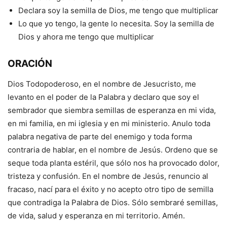
Declara soy la semilla de Dios, me tengo que multiplicar
Lo que yo tengo, la gente lo necesita. Soy la semilla de
Dios y ahora me tengo que multiplicar
ORACIÓN
Dios Todopoderoso, en el nombre de Jesucristo, me
levanto en el poder de la Palabra y declaro que soy el
sembrador que siembra semillas de esperanza en mi vida,
en mi familia, en mi iglesia y en mi ministerio. Anulo toda
palabra negativa de parte del enemigo y toda forma
contraria de hablar, en el nombre de Jesús. Ordeno que se
seque toda planta estéril, que sólo nos ha provocado dolor,
tristeza y confusión. En el nombre de Jesús, renuncio al
fracaso, nací para el éxito y no acepto otro tipo de semilla
que contradiga la Palabra de Dios. Sólo sembraré semillas,
de vida, salud y esperanza en mi territorio. Amén.