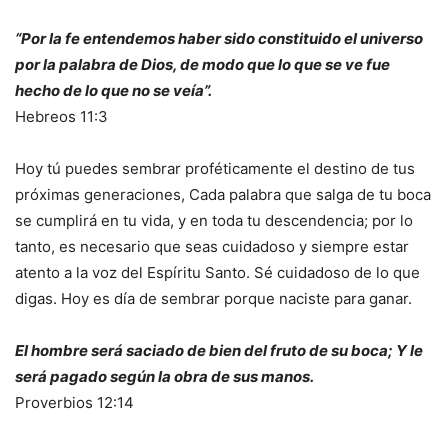
“Por la fe entendemos haber sido constituido el universo
por la palabra de Dios, de modo que lo que se ve fue
hecho de lo que no se veía”.
Hebreos 11:3
Hoy tú puedes sembrar proféticamente el destino de tus
próximas generaciones, Cada palabra que salga de tu boca
se cumplirá en tu vida, y en toda tu descendencia; por lo
tanto, es necesario que seas cuidadoso y siempre estar
atento a la voz del Espíritu Santo. Sé cuidadoso de lo que
digas. Hoy es día de sembrar porque naciste para ganar.
El hombre será saciado de bien del fruto de su boca; Y le
será pagado según la obra de sus manos.
Proverbios 12:14