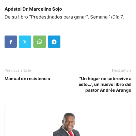
Apóstol Dr. Marcelino Sojo
De su libro “Predestinados para ganar”. Semana 1/Día 7.
Previous article
Next article
Manual de resistencia
“Un hogar no sobrevive a
esto…”, un nuevo libro del
pastor Andrés Arango