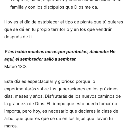
familia y con los discípulos que Dios me da.
Hoy es el día de establecer el tipo de planta que tú quieres
que se dé en tu propio territorio y en los que vendrán
después de ti.
Y les habló muchas cosas por parábolas, diciendo: He
aquí, el sembrador salió a sembrar.
Mateo 13:3
Este día es espectacular y glorioso porque lo
experimentarás sobre tus generaciones en los próximos
días, meses y años. Disfrutarás de los nuevos caminos de
la grandeza de Dios. El tiempo que esto pueda tomar no
importa, pero hoy, es necesario que declares la clase de
árbol que quieres que se dé en los hijos que lleven tu
marca.