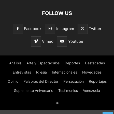
FOLLOW US
Facebook
Instagram
Twitter
Vimeo
Youtube
Análisis
Arte y Espectáculos
Deportes
Destacadas
Entrevistas
Iglesia
Internacionales
Novedades
Opinio
Palabras del Director
Persecución
Reportajes
Suplemento Aniversario
Testimonios
Venezuela
©