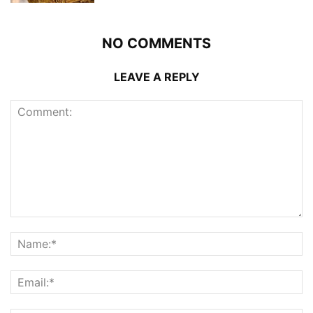
NO COMMENTS
LEAVE A REPLY