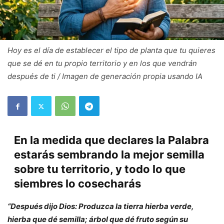
Hoy es el día de establecer el tipo de planta que tu quieres
que se dé en tu propio territorio y en los que vendrán
después de ti / Imagen de generación propia usando IA
En la medida que declares la Palabra
estarás sembrando la mejor semilla
sobre tu territorio, y todo lo que
siembres lo cosecharás
“Después dijo Dios: Produzca la tierra hierba verde,
hierba que dé semilla; árbol que dé fruto según su