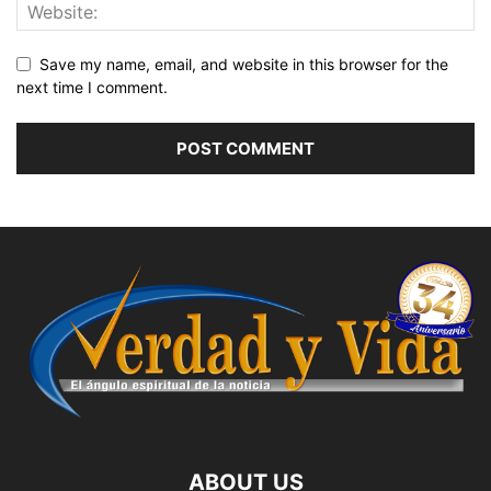
Save my name, email, and website in this browser for the
next time I comment.
ABOUT US