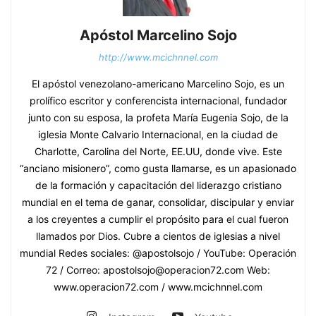
Apóstol Marcelino Sojo
http://www.mcichnnel.com
El apóstol venezolano-americano Marcelino Sojo, es un
prolífico escritor y conferencista internacional, fundador
junto con su esposa, la profeta María Eugenia Sojo, de la
iglesia Monte Calvario Internacional, en la ciudad de
Charlotte, Carolina del Norte, EE.UU, donde vive. Este
“anciano misionero”, como gusta llamarse, es un apasionado
de la formación y capacitación del liderazgo cristiano
mundial en el tema de ganar, consolidar, discipular y enviar
a los creyentes a cumplir el propósito para el cual fueron
llamados por Dios. Cubre a cientos de iglesias a nivel
mundial Redes sociales: @apostolsojo / YouTube: Operación
72 / Correo: apostolsojo@operacion72.com Web:
www.operacion72.com / www.mcichnnel.com