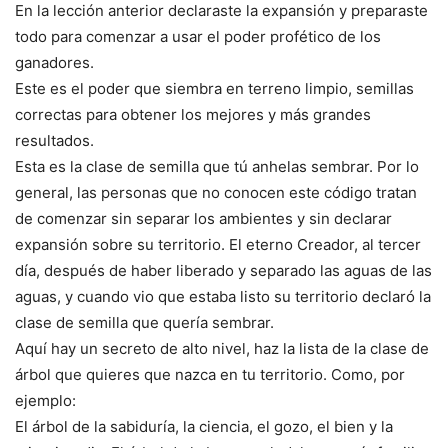
En la lección anterior declaraste la expansión y preparaste
todo para comenzar a usar el poder profético de los
ganadores.
Este es el poder que siembra en terreno limpio, semillas
correctas para obtener los mejores y más grandes
resultados.
Esta es la clase de semilla que tú anhelas sembrar. Por lo
general, las personas que no conocen este código tratan
de comenzar sin separar los ambientes y sin declarar
expansión sobre su territorio. El eterno Creador, al tercer
día, después de haber liberado y separado las aguas de las
aguas, y cuando vio que estaba listo su territorio declaró la
clase de semilla que quería sembrar.
Aquí hay un secreto de alto nivel, haz la lista de la clase de
árbol que quieres que nazca en tu territorio. Como, por
ejemplo:
El árbol de la sabiduría, la ciencia, el gozo, el bien y la