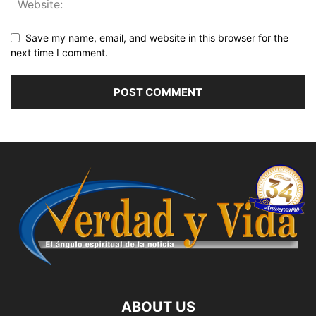
Save my name, email, and website in this browser for the
next time I comment.
ABOUT US