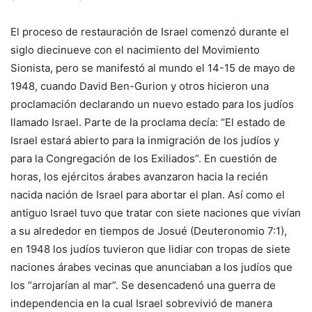
El proceso de restauración de Israel comenzó durante el
siglo diecinueve con el nacimiento del Movimiento
Sionista, pero se manifestó al mundo el 14-15 de mayo de
1948, cuando David Ben-Gurion y otros hicieron una
proclamación declarando un nuevo estado para los judíos
llamado Israel. Parte de la proclama decía: “El estado de
Israel estará abierto para la inmigración de los judíos y
para la Congregación de los Exiliados”. En cuestión de
horas, los ejércitos árabes avanzaron hacia la recién
nacida nación de Israel para abortar el plan. Así como el
antiguo Israel tuvo que tratar con siete naciones que vivían
a su alrededor en tiempos de Josué (Deuteronomio 7:1),
en 1948 los judíos tuvieron que lidiar con tropas de siete
naciones árabes vecinas que anunciaban a los judíos que
los “arrojarían al mar”. Se desencadenó una guerra de
independencia en la cual Israel sobrevivió de manera