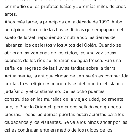
por medio de los profetas Isaías y Jeremías miles de años
antes.
Años más tarde, a principios de la década de 1990, hubo
un rápido retorno de las lluvias físicas que empaparon el
suelo de Israel, reponiendo y nutriendo las tierras de
labranza, los desiertos y los Altos del Golán. Cuando se
abrieron las ventanas de los cielos, las una vez secas
cuencas de los ríos se llenaron de agua fresca. Fue una
señal del regreso de las lluvias tardías sobre la tierra.
Actualmente, la antigua ciudad de Jerusalén es compartida
por las tres religiones monoteístas del mundo: el islam, el
judaísmo, y el cristianismo. De las ocho puertas
construidas en las murallas de la vieja ciudad, solamente
una, la Puerta Oriental, permanece sellada con grandes
piedras. Todas las demás puertas están abiertas para los
ciudadanos y los visitantes. Se ve a los niños andar por las
calles continuamente en medio de los ruidos de los