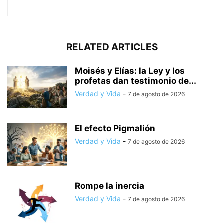
RELATED ARTICLES
Moisés y Elías: la Ley y los
profetas dan testimonio de...
Verdad y Vida
-
7 de agosto de 2026
El efecto Pigmalión
Verdad y Vida
-
7 de agosto de 2026
Rompe la inercia
Verdad y Vida
-
7 de agosto de 2026