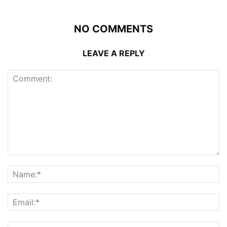
NO COMMENTS
LEAVE A REPLY