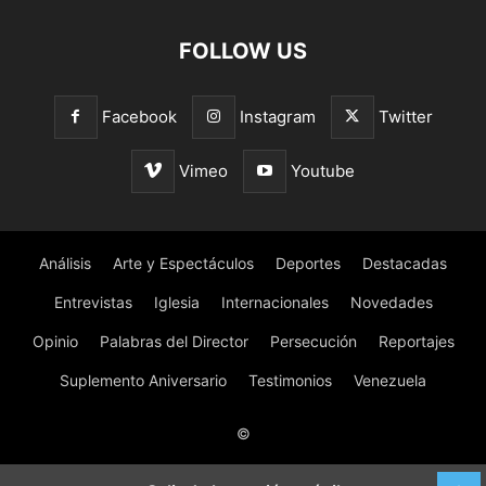
FOLLOW US
Facebook
Instagram
Twitter
Vimeo
Youtube
Análisis
Arte y Espectáculos
Deportes
Destacadas
Entrevistas
Iglesia
Internacionales
Novedades
Opinio
Palabras del Director
Persecución
Reportajes
Suplemento Aniversario
Testimonios
Venezuela
©