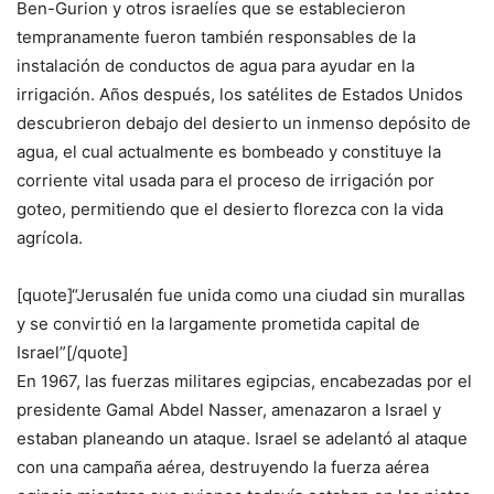
Ben-Gurion y otros israelíes que se establecieron
tempranamente fueron también responsables de la
instalación de conductos de agua para ayudar en la
irrigación. Años después, los satélites de Estados Unidos
descubrieron debajo del desierto un inmenso depósito de
agua, el cual actualmente es bombeado y constituye la
corriente vital usada para el proceso de irrigación por
goteo, permitiendo que el desierto florezca con la vida
agrícola.
[quote]“Jerusalén fue unida como una ciudad sin murallas
y se convirtió en la largamente prometida capital de
Israel”[/quote]
En 1967, las fuerzas militares egipcias, encabezadas por el
presidente Gamal Abdel Nasser, amenazaron a Israel y
estaban planeando un ataque. Israel se adelantó al ataque
con una campaña aérea, destruyendo la fuerza aérea