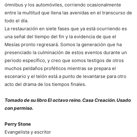
ómnibus y los automóviles, corriendo ocasionalmente
entre la multitud que llena las avenidas en el transcurso de
todo el día.
La restauración en siete fases que ya está ocurriendo es
una señal del tiempo del fin y la evidencia de que el
Mesías pronto regresará. Somos la generación que ha
presenciado la culminación de estos eventos durante un
periodo específico, y creo que somos testigos de otros
muchos peldaños proféticos mientras se prepara el
escenario y el telón está a punto de levantarse para otro
acto del drama de los tiempos finales.
Tomado de su libro El octavo reino. Casa Creación. Usado
con permiso.
Perry Stone
Evangelista y escritor