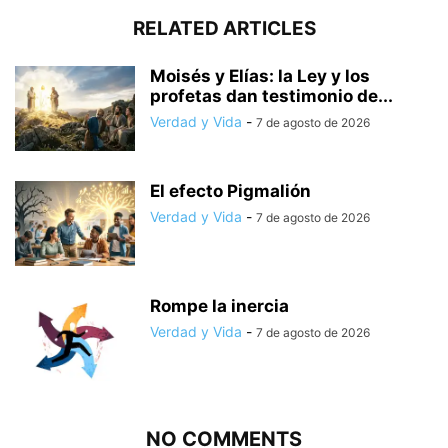
RELATED ARTICLES
Moisés y Elías: la Ley y los
profetas dan testimonio de...
Verdad y Vida
-
7 de agosto de 2026
El efecto Pigmalión
Verdad y Vida
-
7 de agosto de 2026
Rompe la inercia
Verdad y Vida
-
7 de agosto de 2026
NO COMMENTS