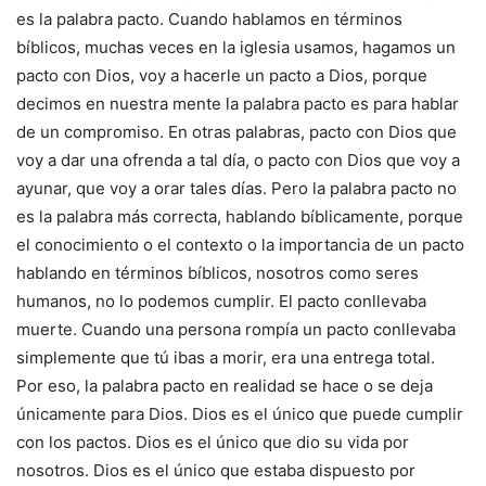
es la palabra pacto. Cuando hablamos en términos
bíblicos, muchas veces en la iglesia usamos, hagamos un
pacto con Dios, voy a hacerle un pacto a Dios, porque
decimos en nuestra mente la palabra pacto es para hablar
de un compromiso. En otras palabras, pacto con Dios que
voy a dar una ofrenda a tal día, o pacto con Dios que voy a
ayunar, que voy a orar tales días. Pero la palabra pacto no
es la palabra más correcta, hablando bíblicamente, porque
el conocimiento o el contexto o la importancia de un pacto
hablando en términos bíblicos, nosotros como seres
humanos, no lo podemos cumplir. El pacto conllevaba
muerte. Cuando una persona rompía un pacto conllevaba
simplemente que tú ibas a morir, era una entrega total.
Por eso, la palabra pacto en realidad se hace o se deja
únicamente para Dios. Dios es el único que puede cumplir
con los pactos. Dios es el único que dio su vida por
nosotros. Dios es el único que estaba dispuesto por