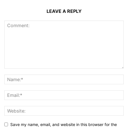
LEAVE A REPLY
Save my name, email, and website in this browser for the