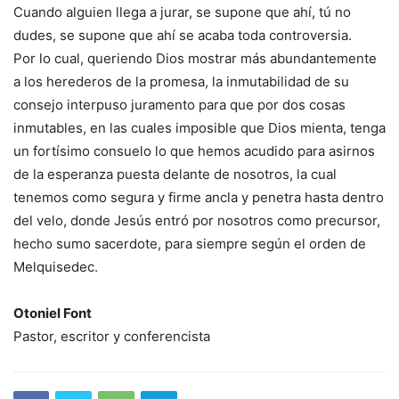
Cuando alguien llega a jurar, se supone que ahí, tú no
dudes, se supone que ahí se acaba toda controversia.
Por lo cual, queriendo Dios mostrar más abundantemente
a los herederos de la promesa, la inmutabilidad de su
consejo interpuso juramento para que por dos cosas
inmutables, en las cuales imposible que Dios mienta, tenga
un fortísimo consuelo lo que hemos acudido para asirnos
de la esperanza puesta delante de nosotros, la cual
tenemos como segura y firme ancla y penetra hasta dentro
del velo, donde Jesús entró por nosotros como precursor,
hecho sumo sacerdote, para siempre según el orden de
Melquisedec.
Otoniel Font
Pastor, escritor y conferencista