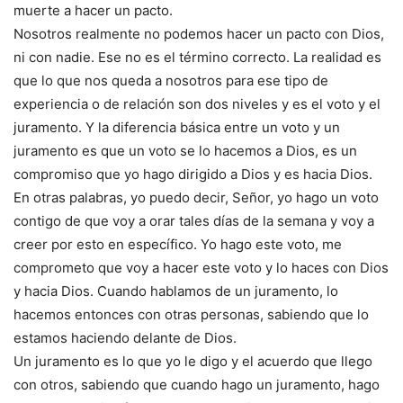
muerte a hacer un pacto.
Nosotros realmente no podemos hacer un pacto con Dios,
ni con nadie. Ese no es el término correcto. La realidad es
que lo que nos queda a nosotros para ese tipo de
experiencia o de relación son dos niveles y es el voto y el
juramento. Y la diferencia básica entre un voto y un
juramento es que un voto se lo hacemos a Dios, es un
compromiso que yo hago dirigido a Dios y es hacia Dios.
En otras palabras, yo puedo decir, Señor, yo hago un voto
contigo de que voy a orar tales días de la semana y voy a
creer por esto en específico. Yo hago este voto, me
comprometo que voy a hacer este voto y lo haces con Dios
y hacia Dios. Cuando hablamos de un juramento, lo
hacemos entonces con otras personas, sabiendo que lo
estamos haciendo delante de Dios.
Un juramento es lo que yo le digo y el acuerdo que llego
con otros, sabiendo que cuando hago un juramento, hago