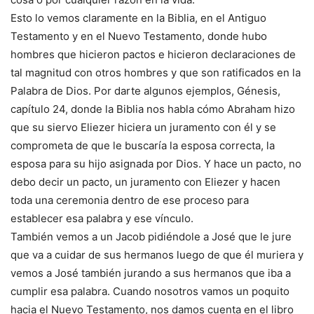
Esto lo vemos claramente en la Biblia, en el Antiguo
Testamento y en el Nuevo Testamento, donde hubo
hombres que hicieron pactos e hicieron declaraciones de
tal magnitud con otros hombres y que son ratificados en la
Palabra de Dios. Por darte algunos ejemplos, Génesis,
capítulo 24, donde la Biblia nos habla cómo Abraham hizo
que su siervo Eliezer hiciera un juramento con él y se
comprometa de que le buscaría la esposa correcta, la
esposa para su hijo asignada por Dios. Y hace un pacto, no
debo decir un pacto, un juramento con Eliezer y hacen
toda una ceremonia dentro de ese proceso para
establecer esa palabra y ese vínculo.
También vemos a un Jacob pidiéndole a José que le jure
que va a cuidar de sus hermanos luego de que él muriera y
vemos a José también jurando a sus hermanos que iba a
cumplir esa palabra. Cuando nosotros vamos un poquito
hacia el Nuevo Testamento, nos damos cuenta en el libro