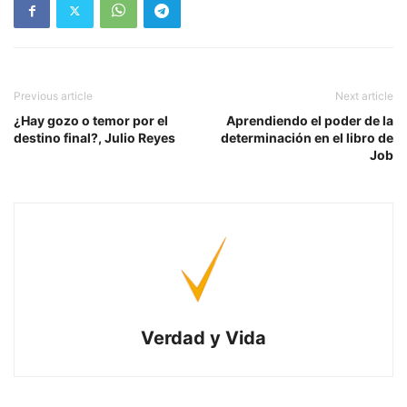
Previous article
Next article
¿Hay gozo o temor por el
Aprendiendo el poder de la
destino final?, Julio Reyes
determinación en el libro de
Job
Verdad y Vida