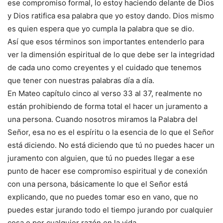
ese compromiso formal, lo estoy haciendo delante de Dios
y Dios ratifica esa palabra que yo estoy dando. Dios mismo
es quien espera que yo cumpla la palabra que se dio.
Así que esos términos son importantes entenderlo para
ver la dimensión espiritual de lo que debe ser la integridad
de cada uno como creyentes y el cuidado que tenemos
que tener con nuestras palabras día a día.
En Mateo capítulo cinco al verso 33 al 37, realmente no
están prohibiendo de forma total el hacer un juramento a
una persona. Cuando nosotros miramos la Palabra del
Señor, esa no es el espíritu o la esencia de lo que el Señor
está diciendo. No está diciendo que tú no puedes hacer un
juramento con alguien, que tú no puedes llegar a ese
punto de hacer ese compromiso espiritual y de conexión
con una persona, básicamente lo que el Señor está
explicando, que no puedes tomar eso en vano, que no
puedes estar jurando todo el tiempo jurando por cualquier
cosa o por cualquier razón en la vida.