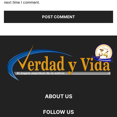
next time I comment.
ABOUT US
FOLLOW US