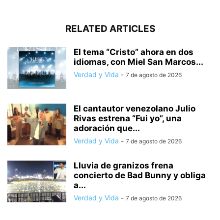
RELATED ARTICLES
El tema “Cristo” ahora en dos
idiomas, con Miel San Marcos...
Verdad y Vida
-
7 de agosto de 2026
El cantautor venezolano Julio
Rivas estrena “Fui yo”, una
adoración que...
Verdad y Vida
-
7 de agosto de 2026
Lluvia de granizos frena
concierto de Bad Bunny y obliga
a...
Verdad y Vida
-
7 de agosto de 2026