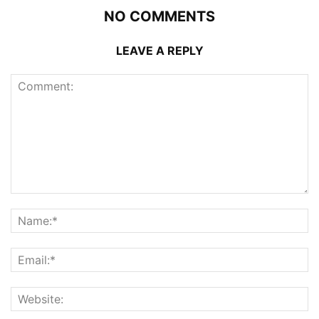
NO COMMENTS
LEAVE A REPLY