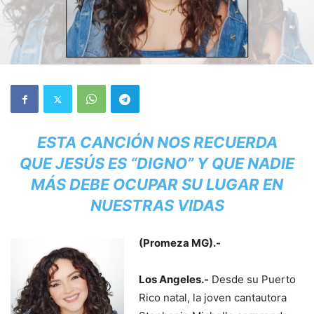
ESTA CANCIÓN NOS RECUERDA
QUE JESÚS ES
“DIGNO”
Y QUE NADIE
MÁS DEBE OCUPAR SU LUGAR EN
NUESTRAS VIDAS
(Promeza MG).-
Los Angeles
.-
Desde su Puerto
Rico natal, la joven cantautora