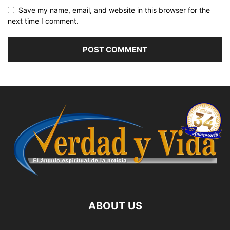
Save my name, email, and website in this browser for the
next time I comment.
ABOUT US