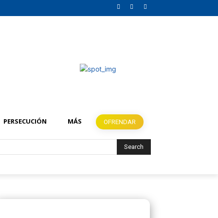
PERSECUCIÓN
MÁS
OFRENDAR
Search