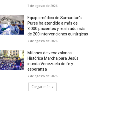
7 de agosto de 2026
Equipo médico de Samaritan’s
Purse ha atendido a más de
3.000 pacientes y realizado más
de 200 intervenciones quirúrgicas
7 de agosto de 2026
Millones de venezolanos:
Histórica Marcha para Jesús
inunda Venezuela de fe y
esperanza
7 de agosto de 2026
Cargar más