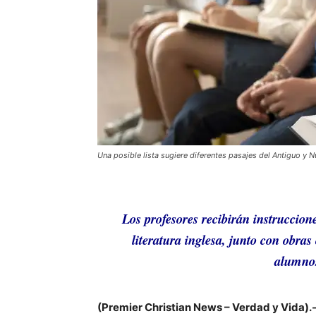
Una posible lista sugiere diferentes pasajes del Antiguo y 
Los profesores recibirán instruccione
literatura inglesa, junto con obras
alumnos
(Premier Christian News – Verdad y Vida).