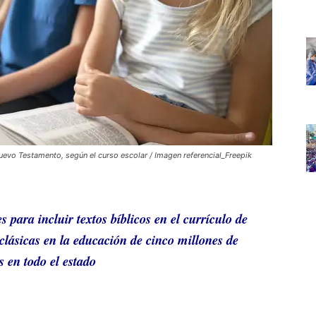
Nuevo Testamento, según el curso escolar / Imagen referencial_Freepik
s para incluir textos bíblicos en el currículo de
 clásicas en la educación de cinco millones de
 en todo el estado
-