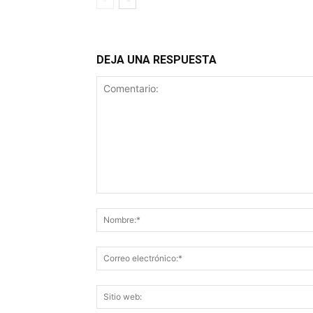
DEJA UNA RESPUESTA
Comentario: