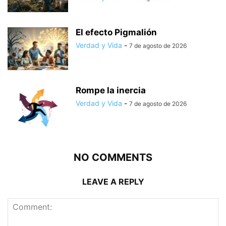
El efecto Pigmalión
Verdad y Vida
-
7 de agosto de 2026
Rompe la inercia
Verdad y Vida
-
7 de agosto de 2026
NO COMMENTS
LEAVE A REPLY