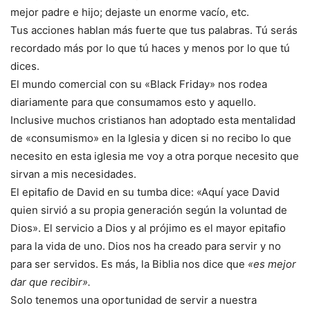
mejor padre e hijo; dejaste un enorme vacío, etc.
Tus acciones hablan más fuerte que tus palabras. Tú serás
recordado más por lo que tú haces y menos por lo que tú
dices.
El mundo comercial con su «Black Friday» nos rodea
diariamente para que consumamos esto y aquello.
Inclusive muchos cristianos han adoptado esta mentalidad
de «consumismo» en la Iglesia y dicen si no recibo lo que
necesito en esta iglesia me voy a otra porque necesito que
sirvan a mis necesidades.
El epitafio de David en su tumba dice: «Aquí yace David
quien sirvió a su propia generación según la voluntad de
Dios». El servicio a Dios y al prójimo es el mayor epitafio
para la vida de uno. Dios nos ha creado para servir y no
para ser servidos. Es más, la Biblia nos dice que
«es mejor
dar que recibir».
Solo tenemos una oportunidad de servir a nuestra