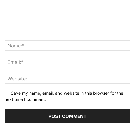
Save my name, email, and website in this browser for the
next time I comment.