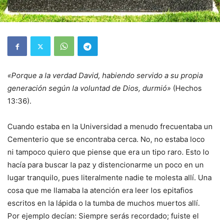
«Porque a la verdad David, habiendo servido a su propia
generación según la voluntad de Dios, durmió»
(Hechos
13:36).
Cuando estaba en la Universidad a menudo frecuentaba un
Cementerio que se encontraba cerca. No, no estaba loco
ni tampoco quiero que piense que era un tipo raro. Esto lo
hacía para buscar la paz y distencionarme un poco en un
lugar tranquilo, pues literalmente nadie te molesta allí. Una
cosa que me llamaba la atención era leer los epitafios
escritos en la lápida o la tumba de muchos muertos allí.
Por ejemplo decían: Siempre serás recordado; fuiste el