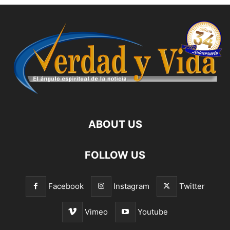
ABOUT US
FOLLOW US
Facebook
Instagram
Twitter
Vimeo
Youtube