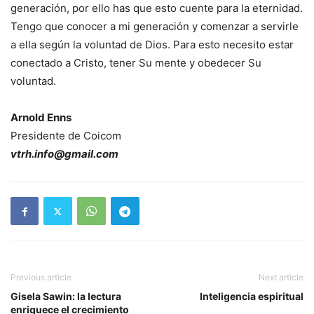
generación, por ello has que esto cuente para la eternidad.
Tengo que conocer a mi generación y comenzar a servirle
a ella según la voluntad de Dios. Para esto necesito estar
conectado a Cristo, tener Su mente y obedecer Su
voluntad.
Arnold Enns
Presidente de Coicom
vtrh.info@gmail.com
Previous article
Next article
Gisela Sawin: la lectura
Inteligencia espiritual
enriquece el crecimiento