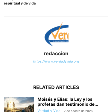
espiritual y de vida
redaccion
https://www.verdadyvida.org
RELATED ARTICLES
Moisés y Elías: la Ley y los
profetas dan testimonio de...
Verdad y Vida
-
7 de agosto de 2026