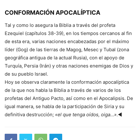
CONFORMACIÓN APOCALÍPTICA
Tal y como lo asegura la Biblia a través del profeta
Ezequiel (capítulos 38-39), en los tiempos cercanos al fin
de esta era, varias naciones encabezadas por el máximo
líder (Gog) de las tierras de Magog, Mesec y Tubal (zona
geográfica antigua de la actual Rusia), con el apoyo de
Turquía, Persia (Irán) y otras naciones enemigas de Dios y
de su pueblo Israel.
Hoy se observa claramente la conformación apocalíptica
de la que nos habla la Biblia a través de varios de los
profetas del Antiguo Pacto, así como en el Apocalipsis. De
igual manera, se habla de la participación de Siria y su
definitiva destrucción;
«el que tenga oídos, oiga…»
.◄