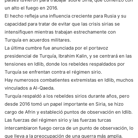
un alto el fuego en 2016.
El hecho refleja una influencia creciente para Rusia y su
capacidad para tratar de evitar que las crisis sirias se
intensifiquen mientras trabajan estrechamente con
Turquía en acuerdos militares.
La última cumbre fue anunciada por el portavoz
presidencial de Turquía, Ibrahim Kalin, y se centrará en las
tensiones en Idlib, donde los rebeldes respaldados por
Turquía se enfrentan contra el régimen sirio.
Hay numerosos combatientes extremistas en Idlib, muchos
vinculados a Al-Qaeda.
Turquía respaldó a los rebeldes sirios durante años, pero
desde 2016 tomó un papel importante en Siria, se hizo
cargo de Afrin y estableció puntos de observación en Idlib.
Las fuerzas del régimen sirio y las fuerzas turcas
intercambiaron fuego cerca de un punto de observación, lo
que lleva a la preocupación de una guerra más amplia.