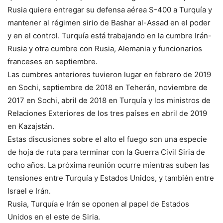
Rusia quiere entregar su defensa aérea S-400 a Turquía y
mantener al régimen sirio de Bashar al-Assad en el poder
y en el control. Turquía está trabajando en la cumbre Irán-
Rusia y otra cumbre con Rusia, Alemania y funcionarios
franceses en septiembre.
Las cumbres anteriores tuvieron lugar en febrero de 2019
en Sochi, septiembre de 2018 en Teherán, noviembre de
2017 en Sochi, abril de 2018 en Turquía y los ministros de
Relaciones Exteriores de los tres países en abril de 2019
en Kazajstán.
Estas discusiones sobre el alto el fuego son una especie
de hoja de ruta para terminar con la Guerra Civil Siria de
ocho años. La próxima reunión ocurre mientras suben las
tensiones entre Turquía y Estados Unidos, y también entre
Israel e Irán.
Rusia, Turquía e Irán se oponen al papel de Estados
Unidos en el este de Siria.