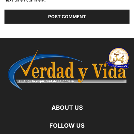
ABOUT US
FOLLOW US