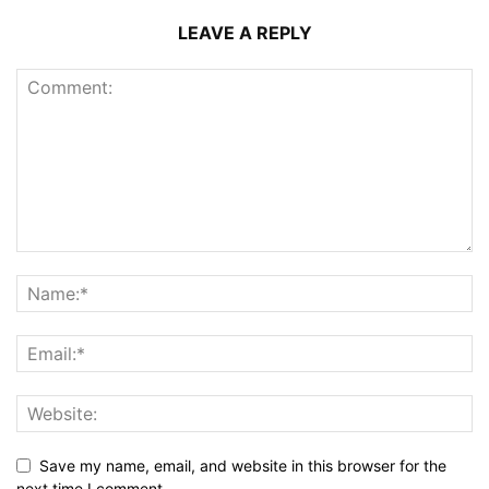
LEAVE A REPLY
Save my name, email, and website in this browser for the
next time I comment.