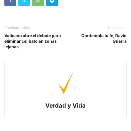
Previous article
Next article
Vaticano abre el debate para
Contempla tu fe, David
eliminar celibato en zonas
Guerra
lejanas
Verdad y Vida