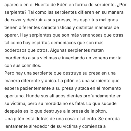
apareció en el Huerto de Edén en forma de serpiente. ¿Por
serpiente? Tal como las serpientes difieren en su manera
de cazar y destruir a sus presas, los espíritus malignos
tienen diferentes características y distintas maneras de
operar. Hay serpientes que son más venenosas que otras,
tal como hay espíritus demoníacos que son más
poderosos que otros. Algunas serpientes matan
mordiendo a sus víctimas e inyectando un veneno mortal
con sus colmillos.
Pero hay una serpiente que destruye su presa en una
manera diferente y única. La pitón es una serpiente que
espera pacientemente a su presa y ataca en el momento
oportuno. Hunde sus afilados dientes profundamente en
su víctima, pero su mordida no es fatal. Lo que sucede
después es lo que destruye a la presa de la pitón.
Una pitón está detrás de una cosa: el aliento. Se enreda
lentamente alrededor de su víctima y comienza a