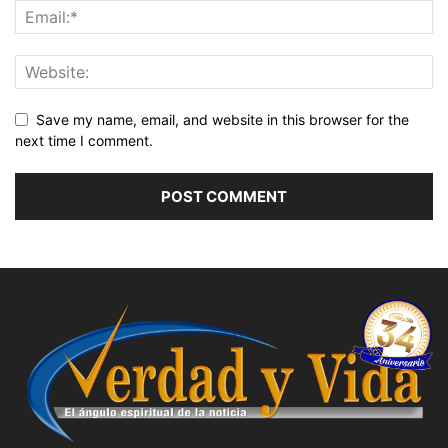
Save my name, email, and website in this browser for the
next time I comment.