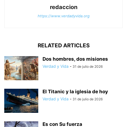
redaccion
https://www.verdadyvida.org
RELATED ARTICLES
Dos hombres, dos misiones
Verdad y Vida
-
31 de julio de 2026
El Titanic y la iglesia de hoy
Verdad y Vida
-
31 de julio de 2026
Es con Su fuerza