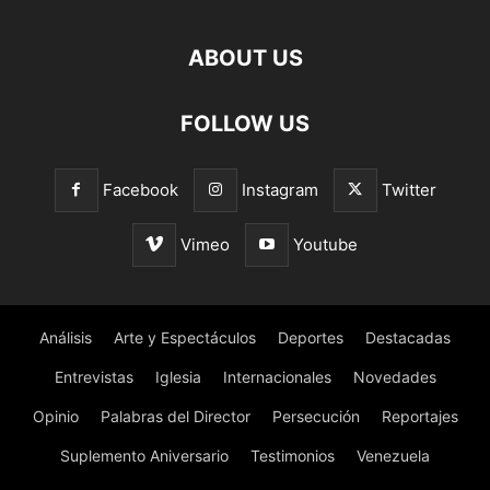
ABOUT US
FOLLOW US
Facebook
Instagram
Twitter
Vimeo
Youtube
Análisis
Arte y Espectáculos
Deportes
Destacadas
Entrevistas
Iglesia
Internacionales
Novedades
Opinio
Palabras del Director
Persecución
Reportajes
Suplemento Aniversario
Testimonios
Venezuela