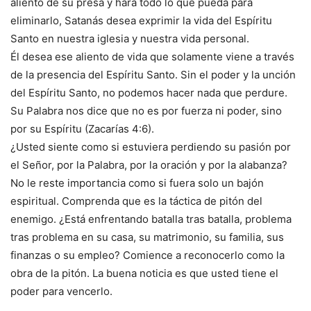
aliento de su presa y hará todo lo que pueda para
eliminarlo, Satanás desea exprimir la vida del Espíritu
Santo en nuestra iglesia y nuestra vida personal.
Él desea ese aliento de vida que solamente viene a través
de la presencia del Espíritu Santo. Sin el poder y la unción
del Espíritu Santo, no podemos hacer nada que perdure.
Su Palabra nos dice que no es por fuerza ni poder, sino
por su Espíritu (Zacarías 4:6).
¿Usted siente como si estuviera perdiendo su pasión por
el Señor, por la Palabra, por la oración y por la alabanza?
No le reste importancia como si fuera solo un bajón
espiritual. Comprenda que es la táctica de pitón del
enemigo. ¿Está enfrentando batalla tras batalla, problema
tras problema en su casa, su matrimonio, su familia, sus
finanzas o su empleo? Comience a reconocerlo como la
obra de la pitón. La buena noticia es que usted tiene el
poder para vencerlo.