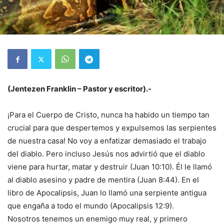
(Jentezen Franklin –
Pastor y escritor).-
¡Para el Cuerpo de Cristo, nunca ha habido un tiempo tan
crucial para que despertemos y expulsemos las serpientes
de nuestra casa! No voy a enfatizar demasiado el trabajo
del diablo. Pero incluso Jesús nos advirtió que el diablo
viene para hurtar, matar y destruir (Juan 10:10). Él le llamó
al diablo asesino y padre de mentira (Juan 8:44). En el
libro de Apocalipsis, Juan lo llamó una serpiente antigua
que engaña a todo el mundo (Apocalipsis 12:9).
Nosotros tenemos un enemigo muy real, y primero