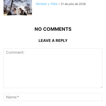
Verdad y Vida
-
31 de julio de 2026
NO COMMENTS
LEAVE A REPLY