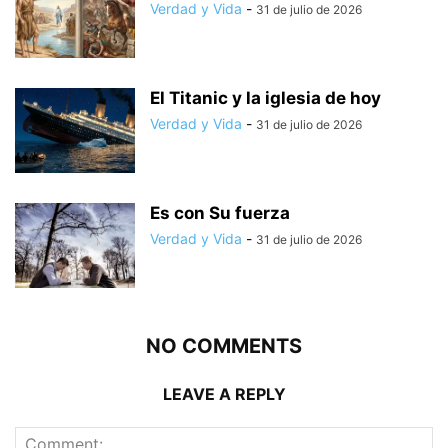
Verdad y Vida
-
31 de julio de 2026
El Titanic y la iglesia de hoy
Verdad y Vida
-
31 de julio de 2026
Es con Su fuerza
Verdad y Vida
-
31 de julio de 2026
NO COMMENTS
LEAVE A REPLY