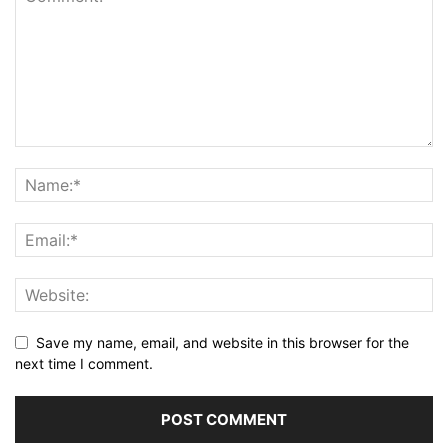
Save my name, email, and website in this browser for the
next time I comment.