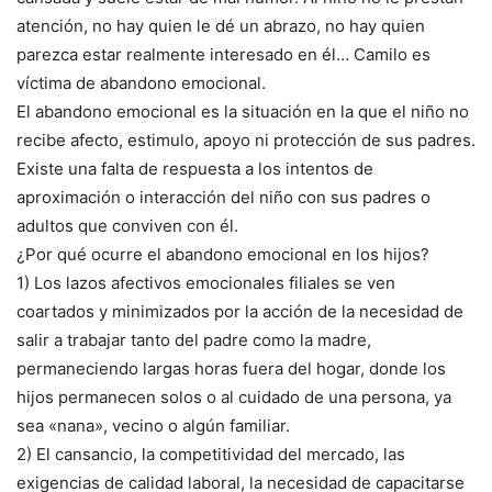
atención, no hay quien le dé un abrazo, no hay quien
parezca estar realmente interesado en él… Camilo es
víctima de abandono emocional.
El abandono emocional es la situación en la que el niño no
recibe afecto, estimulo, apoyo ni protección de sus padres.
Existe una falta de respuesta a los intentos de
aproximación o interacción del niño con sus padres o
adultos que conviven con él.
¿Por qué ocurre el abandono emocional en los hijos?
1) Los lazos afectivos emocionales filiales se ven
coartados y minimizados por la acción de la necesidad de
salir a trabajar tanto del padre como la madre,
permaneciendo largas horas fuera del hogar, donde los
hijos permanecen solos o al cuidado de una persona, ya
sea «nana», vecino o algún familiar.
2) El cansancio, la competitividad del mercado, las
exigencias de calidad laboral, la necesidad de capacitarse