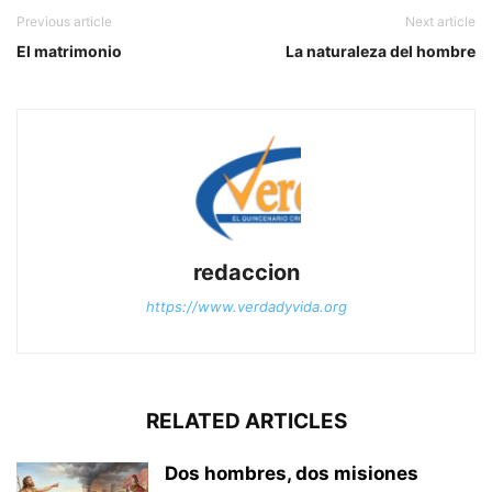
Previous article
Next article
El matrimonio
La naturaleza del hombre
redaccion
https://www.verdadyvida.org
RELATED ARTICLES
Dos hombres, dos misiones