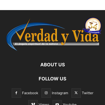
ABOUT US
FOLLOW US
Facebook
Instagram
Twitter
Vimeo
Youtube