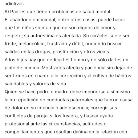
adictivas.
9) Padres que tienen problemas de salud mental.
El abandono emocional, entre otras cosas, puede hacer
que los niños sientan que no son dignos de amor y
respeto; su autoestima es afectada. Su carácter suele ser
triste, melancólico, frustrado y débil, pudiendo buscar
salidas en las drogas, prostitución y otros vicios.
A los hijos hay que dedicarles tiempo y no sólo darles un
plato de comida. Mostrarles afecto y paciencia sin dejar de
ser firmes en cuanto a la corrección y al cultivo de hábitos
saludables y valores de vida.
Quien se hace padre o madre debe imponerse a sí mismo
la no repetición de conductas paternales que fueron causa
de dolor en su infancia o adolescencia; corregir sus
conflictos de pareja, si los tuviera, y buscar ayuda
profesional ante las circunstancias, actitudes o
comportamientos que resultan dañina en la relación con