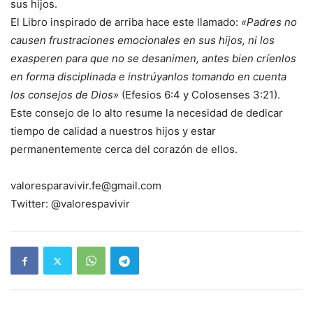
sus hijos.
El Libro inspirado de arriba hace este llamado:
«Padres no
causen frustraciones emocionales en sus hijos, ni los
exasperen para que no se desanimen, antes bien críenlos
en forma disciplinada e instrúyanlos tomando en cuenta
los consejos de Dios»
(Efesios 6:4 y Colosenses 3:21).
Este consejo de lo alto resume la necesidad de dedicar
tiempo de calidad a nuestros hijos y estar
permanentemente cerca del corazón de ellos.
valoresparavivir.fe@gmail.com
Twitter: @valorespavivir