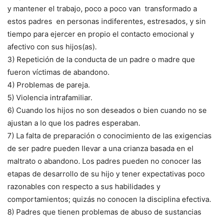
y mantener el trabajo, poco a poco van transformado a
estos padres en personas indiferentes, estresados, y sin
tiempo para ejercer en propio el contacto emocional y
afectivo con sus hijos(as).
3) Repetición de la conducta de un padre o madre que
fueron víctimas de abandono.
4) Problemas de pareja.
5) Violencia intrafamiliar.
6) Cuando los hijos no son deseados o bien cuando no se
ajustan a lo que los padres esperaban.
7) La falta de preparación o conocimiento de las exigencias
de ser padre pueden llevar a una crianza basada en el
maltrato o abandono. Los padres pueden no conocer las
etapas de desarrollo de su hijo y tener expectativas poco
razonables con respecto a sus habilidades y
comportamientos; quizás no conocen la disciplina efectiva.
8) Padres que tienen problemas de abuso de sustancias