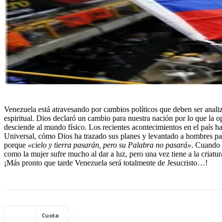
Venezuela está atravesando por cambios políticos que deben ser analiz
espiritual. Dios declaró un cambio para nuestra nación por lo que la o
desciende al mundo físico. Los recientes acontecimientos en el país ha
Universal, cómo Dios ha trazado sus planes y levantado a hombres para
porque
«cielo y tierra pasarán, pero su Palabra no pasará»
. Cuando 
como la mujer sufre mucho al dar a luz, pero una vez tiene a la criatu
¡Más pronto que tarde Venezuela será totalmente de Jesucristo…!
Cuota