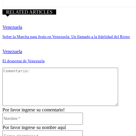
RELATED ARTICLES
Venezuela
Sobre la Marcha para Jesús en Venezuela: Un llamado a la fidelidad del Reino
Venezuela
El despertar de Venezuela
Comentar
Por favor ingrese su comentario!
Nombre:*
Por favor ingrese su nombre aquí
Correo