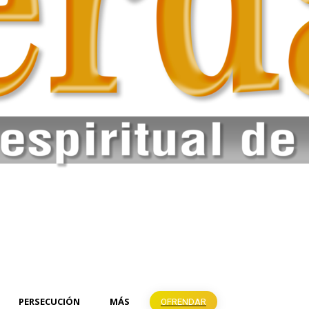
PERSECUCIÓN
MÁS
OFRENDAR