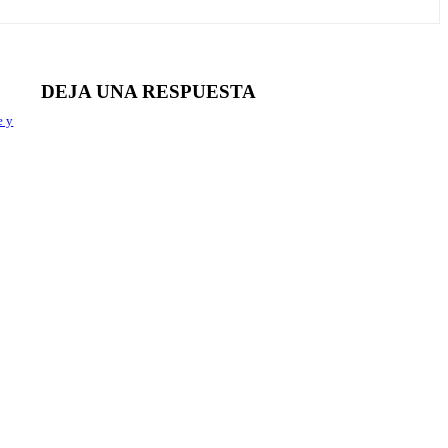
DEJA UNA RESPUESTA
e y