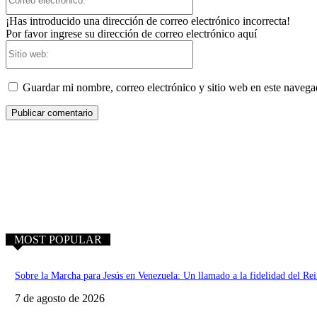
electrónico:*
¡Has introducido una dirección de correo electrónico incorrecta!
Por favor ingrese su dirección de correo electrónico aquí
Sitio
web:
Guardar mi nombre, correo electrónico y sitio web en este naveg
MOST POPULAR
Sobre la Marcha para Jesús en Venezuela: Un llamado a la fidelidad del Re
7 de agosto de 2026