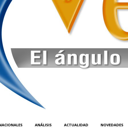
NACIONALES
ANÁLISIS
ACTUALIDAD
NOVEDADES