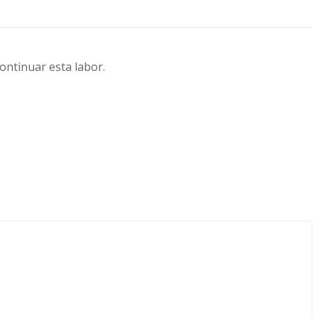
continuar esta labor.