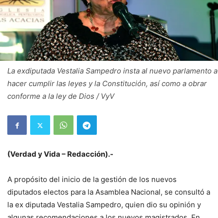
La exdiputada Vestalia Sampedro insta al nuevo parlamento a
hacer cumplir las leyes y la Constitución, así como a obrar
conforme a la ley de Dios / VyV
(Verdad y Vida – Redacción).-
A propósito del inicio de la gestión de los nuevos
diputados electos para la Asamblea Nacional, se consultó a
la ex diputada Vestalia Sampedro, quien dio su opinión y
algunas recomendaciones a los nuevos magistrados. En