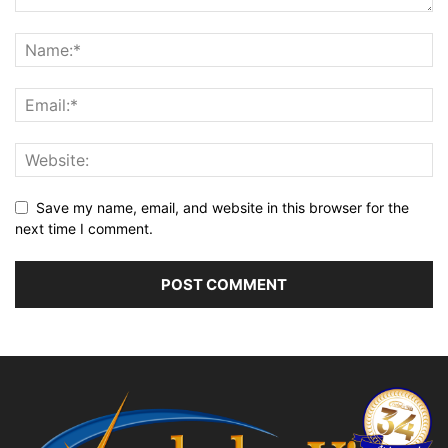
Save my name, email, and website in this browser for the
next time I comment.