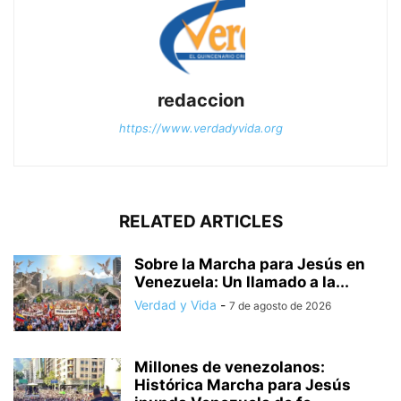
redaccion
https://www.verdadyvida.org
RELATED ARTICLES
Sobre la Marcha para Jesús en
Venezuela: Un llamado a la...
Verdad y Vida
-
7 de agosto de 2026
Millones de venezolanos:
Histórica Marcha para Jesús