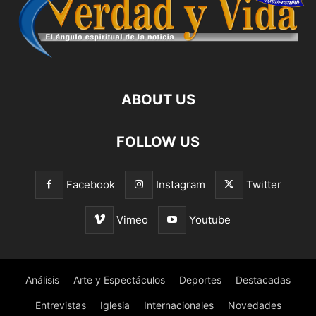
ABOUT US
FOLLOW US
Facebook
Instagram
Twitter
Vimeo
Youtube
Análisis
Arte y Espectáculos
Deportes
Destacadas
Entrevistas
Iglesia
Internacionales
Novedades