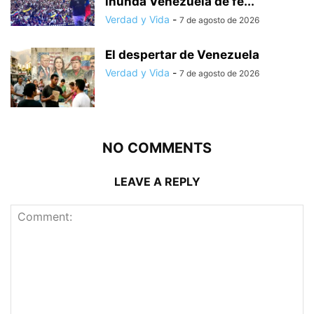
inunda Venezuela de fe...
Verdad y Vida
-
7 de agosto de 2026
El despertar de Venezuela
Verdad y Vida
-
7 de agosto de 2026
NO COMMENTS
LEAVE A REPLY