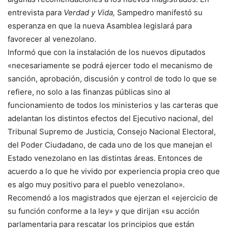
entrevista para
Verdad y Vida,
Sampedro manifestó su
esperanza en que la nueva Asamblea legislará para
favorecer al venezolano.
Informó que con la instalación de los nuevos diputados
«necesariamente se podrá ejercer todo el mecanismo de
sanción, aprobación, discusión y control de todo lo que se
refiere, no solo a las finanzas públicas sino al
funcionamiento de todos los ministerios y las carteras que
adelantan los distintos efectos del Ejecutivo nacional, del
Tribunal Supremo de Justicia, Consejo Nacional Electoral,
del Poder Ciudadano, de cada uno de los que manejan el
Estado venezolano en las distintas áreas. Entonces de
acuerdo a lo que he vivido por experiencia propia creo que
es algo muy positivo para el pueblo venezolano».
Recomendó a los magistrados que ejerzan el «ejercicio de
su función conforme a la ley» y que dirijan «su acción
parlamentaria para rescatar los principios que están