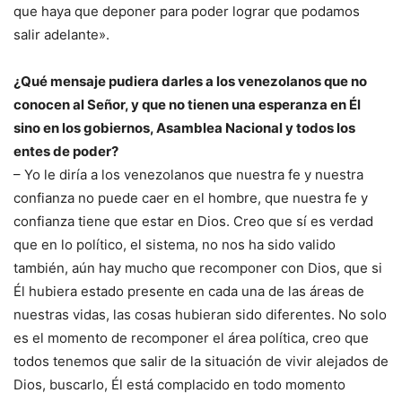
que haya que deponer para poder lograr que podamos
salir adelante».
¿Qué mensaje pudiera darles a los venezolanos que no
conocen al Señor, y que no tienen una esperanza en Él
sino en los gobiernos, Asamblea Nacional y todos los
entes de poder?
– Yo le diría a los venezolanos que nuestra fe y nuestra
confianza no puede caer en el hombre, que nuestra fe y
confianza tiene que estar en Dios. Creo que sí es verdad
que en lo político, el sistema, no nos ha sido valido
también, aún hay mucho que recomponer con Dios, que si
Él hubiera estado presente en cada una de las áreas de
nuestras vidas, las cosas hubieran sido diferentes. No solo
es el momento de recomponer el área política, creo que
todos tenemos que salir de la situación de vivir alejados de
Dios, buscarlo, Él está complacido en todo momento