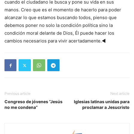
cuando el ciudadano le busca y pone su vida en sus
manos. Creo que es el momento de hacerlo para poder
alcanzar lo que estamos buscando todos, pienso que
debemos poner no solo la condición política sino la
condición moral delante de Dios, Él puede hacer los
cambios necesarios para vivir acertadamente.◄
Previous article
Next article
Congreso de jóvenes “Jesús
Iglesias latinas unidas para
no me condena”
proclamar a Jesucristo