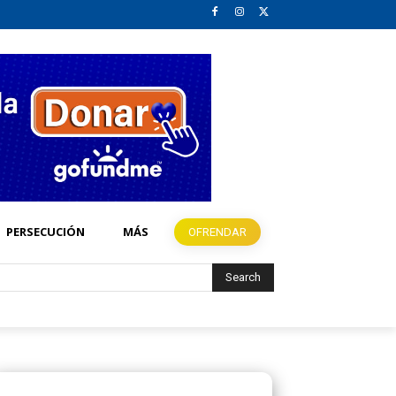
PERSECUCIÓN
MÁS
OFRENDAR
Search