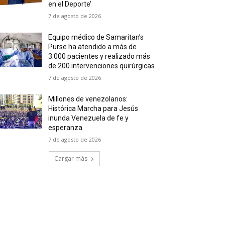
en el Deporte’
7 de agosto de 2026
Equipo médico de Samaritan’s
Purse ha atendido a más de
3.000 pacientes y realizado más
de 200 intervenciones quirúrgicas
7 de agosto de 2026
Millones de venezolanos:
Histórica Marcha para Jesús
inunda Venezuela de fe y
esperanza
7 de agosto de 2026
Cargar más