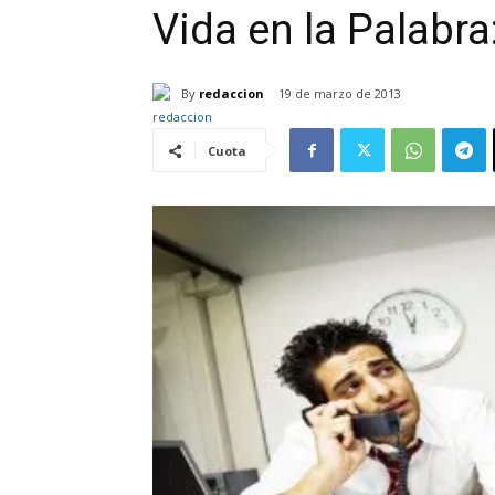
Vida en la Palabr
By
redaccion
19 de marzo de 2013
Cuota