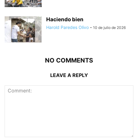
Haciendo bien
Harold Paredes Olivo
-
10 de julio de 2026
NO COMMENTS
LEAVE A REPLY