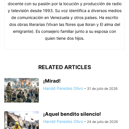
docente con su pasión por la locución y producción de radio
y televisión desde 1993. Su voz identifica a diversos medios
de comunicación en Venezuela y otros países. Ha escrito
dos obras literarias (Vivan las flores que lloran y El alma del
emigrante). Es consejero familiar junto a su esposa con
quien tiene dos hijos.
RELATED ARTICLES
¡Mirad!
Harold Paredes Olivo
-
31 de julio de 2026
¡Aquel bendito silencio!
Harold Paredes Olivo
-
24 de julio de 2026