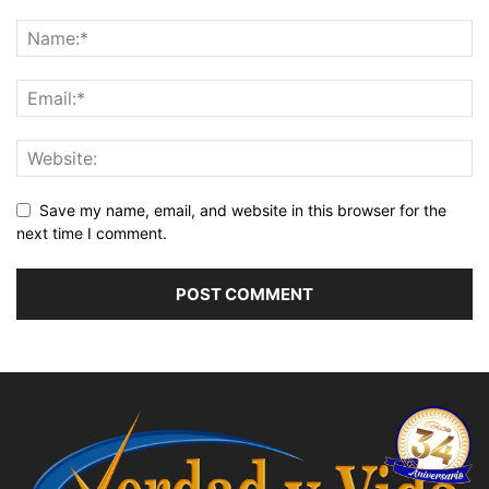
Save my name, email, and website in this browser for the
next time I comment.