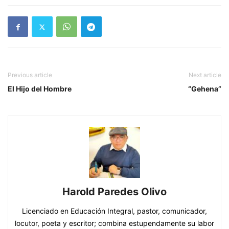
Previous article
Next article
El Hijo del Hombre
“Gehena”
Harold Paredes Olivo
Licenciado en Educación Integral, pastor, comunicador,
locutor, poeta y escritor; combina estupendamente su labor