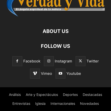
ABOUT US
FOLLOW US
Facebook
Instagram
Twitter
Vimeo
Youtube
Análisis
Arte y Espectáculos
Deportes
Destacadas
Entrevistas
Iglesia
Internacionales
Novedades