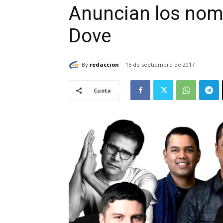
Anuncian los nom
Dove
By
redaccion
15 de septiembre de 2017
Cuota