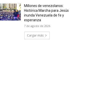
Millones de venezolanos:
Histórica Marcha para Jesús
inunda Venezuela de fe y
esperanza
7 de agosto de 2026
Cargar más