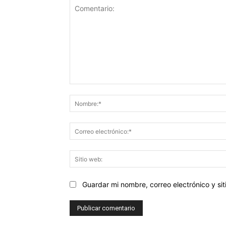
Comentario:
Guardar mi nombre, correo electrónico y s