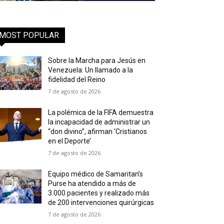
MOST POPULAR
Sobre la Marcha para Jesús en
Venezuela: Un llamado a la
fidelidad del Reino
7 de agosto de 2026
La polémica de la FIFA demuestra
la incapacidad de administrar un
“don divino”, afirman ‘Cristianos
en el Deporte’
7 de agosto de 2026
Equipo médico de Samaritan’s
Purse ha atendido a más de
3.000 pacientes y realizado más
de 200 intervenciones quirúrgicas
7 de agosto de 2026