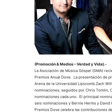
(Promoción & Medios – Verdad y Vida).-
La Asociación de Música Góspel (GMA) rec
Premios Anual Dove. La presentación de prem
Arena de la Universidad Lipscomb.Zach Willi
nominaciones, seguidos por Chris Tomlin, 
nominaciones cada uno. El principal nomin
seis nominaciones y Bernie Herms y David 
Premios Dove celebra las contribuciones de 