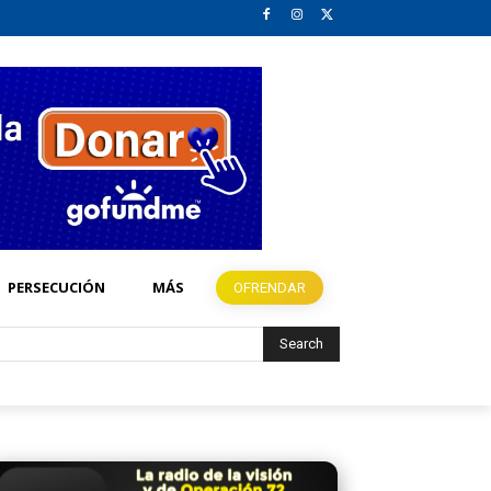
PERSECUCIÓN
MÁS
OFRENDAR
Search