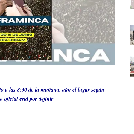
nio a las 8:30 de la mañana, aún el lugar según
 oficial está por definir