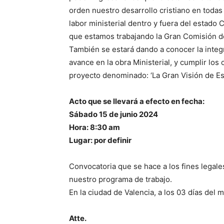
orden nuestro desarrollo cristiano en tod
labor ministerial dentro y fuera del estado 
que estamos trabajando la Gran Comisión d
También se estará dando a conocer la integr
avance en la obra Ministerial, y cumplir los
proyecto denominado: ‘La Gran Visión de Es
Acto que se llevará a efecto en fecha:
Sábado 15 de junio 2024
Hora: 8:30 am
Lugar: por definir
Convocatoria que se hace a los fines legal
nuestro programa de trabajo.
En la ciudad de Valencia, a los 03 días del 
Atte.