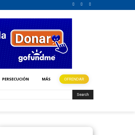
PERSECUCIÓN
MÁS
OFRENDAR
Search