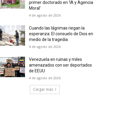
primer doctorado en ‘IA y Agencia
Moral’
4 de agosto de 2026
Cuando las lágrimas riegan la
esperanza: El consuelo de Dios en
medio de la tragedia
4 de agosto de 2026
Venezuela en ruinas y miles
amenazados con ser deportados
de EEUU
4 de agosto de 2026
Cargar más