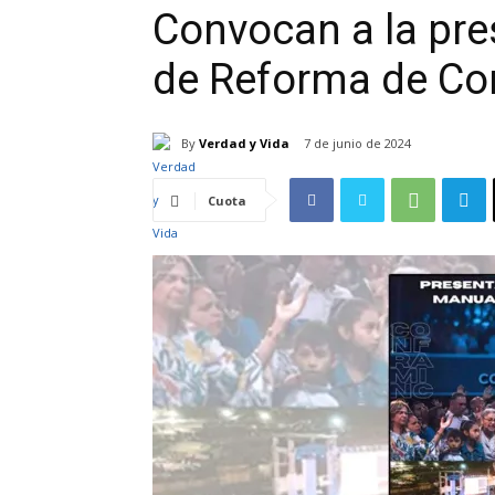
Convocan a la pre
de Reforma de Co
By
Verdad y Vida
7 de junio de 2024
Cuota