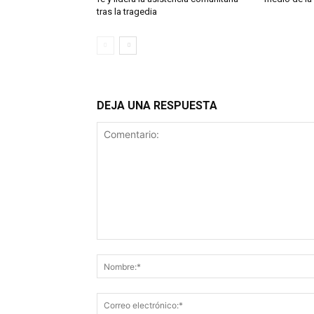
tras la tragedia
DEJA UNA RESPUESTA
Comentario: