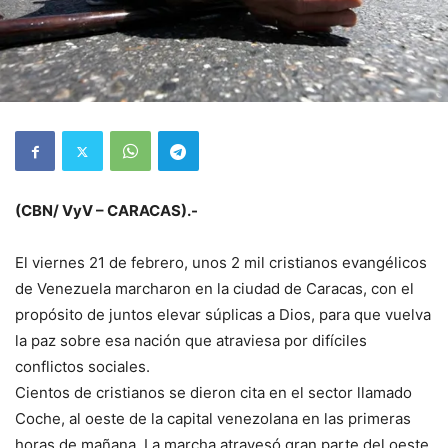
(CBN/ VyV – CARACAS).-
El viernes 21 de febrero, unos 2 mil cristianos evangélicos
de Venezuela marcharon en la ciudad de Caracas, con el
propósito de juntos elevar súplicas a Dios, para que vuelva
la paz sobre esa nación que atraviesa por difíciles
conflictos sociales.
Cientos de cristianos se dieron cita en el sector llamado
Coche, al oeste de la capital venezolana en las primeras
horas de mañana. La marcha atravesó gran parte del oeste