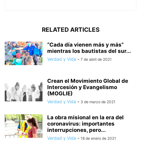
RELATED ARTICLES
“Cada día vienen más y más”
mientras los bautistas del sur...
Verdad y Vida
-
7 de abril de 2021
Crean el Movimiento Global de
Intercesión y Evangelismo
(MOGLIE)
Verdad y Vida
-
3 de marzo de 2021
La obra misional en la era del
coronavirus: importantes
interrupciones, pero...
Verdad y Vida
-
18 de enero de 2021