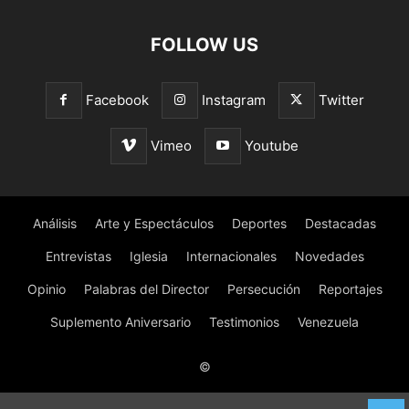
FOLLOW US
Facebook
Instagram
Twitter
Vimeo
Youtube
Análisis
Arte y Espectáculos
Deportes
Destacadas
Entrevistas
Iglesia
Internacionales
Novedades
Opinio
Palabras del Director
Persecución
Reportajes
Suplemento Aniversario
Testimonios
Venezuela
©