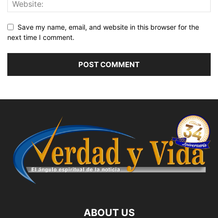
Save my name, email, and website in this browser for the
next time I comment.
ABOUT US