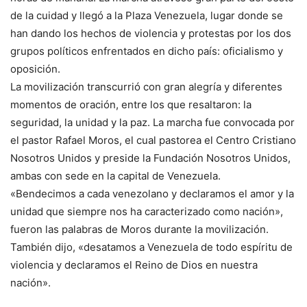
de la cuidad y llegó a la Plaza Venezuela, lugar donde se
han dando los hechos de violencia y protestas por los dos
grupos políticos enfrentados en dicho país: oficialismo y
oposición.
La movilización transcurrió con gran alegría y diferentes
momentos de oración, entre los que resaltaron: la
seguridad, la unidad y la paz. La marcha fue convocada por
el pastor Rafael Moros, el cual pastorea el Centro Cristiano
Nosotros Unidos y preside la Fundación Nosotros Unidos,
ambas con sede en la capital de Venezuela.
«Bendecimos a cada venezolano y declaramos el amor y la
unidad que siempre nos ha caracterizado como nación»,
fueron las palabras de Moros durante la movilización.
También dijo, «desatamos a Venezuela de todo espíritu de
violencia y declaramos el Reino de Dios en nuestra
nación».