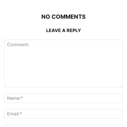
NO COMMENTS
LEAVE A REPLY