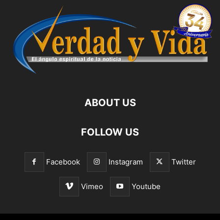
ABOUT US
FOLLOW US
Facebook
Instagram
Twitter
Vimeo
Youtube