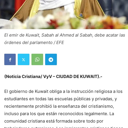
El emir de Kuwait, Sabah al Ahmed al Sabah, debe acatar las
órdenes del parlamento / EFE
(Noticia Cristiana/ VyV – CIUDAD DE KUWAIT).-
El gobierno de Kuwait obliga a la instrucción religiosa a los
estudiantes en todas las escuelas públicas y privadas, y
recientemente prohibió la enseñanza del cristianismo,
incluso para los que están reconocidos legalmente. La
comunidad cristiana está formada sobre todo por