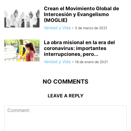
Crean el Movimiento Global de
Intercesión y Evangelismo
(MOGLIE)
Verdad y Vida
-
3 de marzo de 2021
La obra misional en la era del
coronavirus: importantes
interrupciones, pero...
Verdad y Vida
-
18 de enero de 2021
NO COMMENTS
LEAVE A REPLY