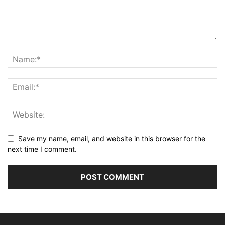
Save my name, email, and website in this browser for the
next time I comment.