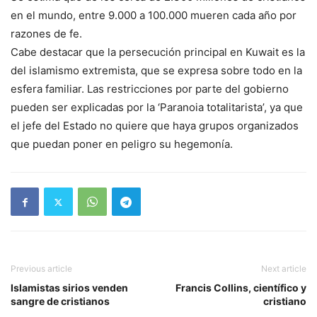
en el mundo, entre 9.000 a 100.000 mueren cada año por
razones de fe.
Cabe destacar que la persecución principal en Kuwait es la
del islamismo extremista, que se expresa sobre todo en la
esfera familiar. Las restricciones por parte del gobierno
pueden ser explicadas por la ‘Paranoia totalitarista’, ya que
el jefe del Estado no quiere que haya grupos organizados
que puedan poner en peligro su hegemonía.
Previous article
Next article
Islamistas sirios venden
Francis Collins, científico y
sangre de cristianos
cristiano