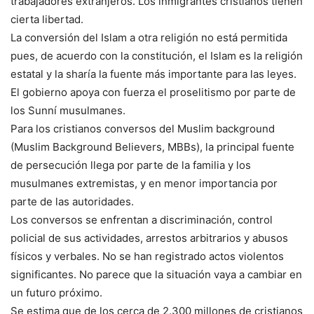
trabajadores extranjeros. Los inmigrantes cristianos tienen
cierta libertad.
La conversión del Islam a otra religión no está permitida
pues, de acuerdo con la constitución, el Islam es la religión
estatal y la sharía la fuente más importante para las leyes.
El gobierno apoya con fuerza el proselitismo por parte de
los Sunní musulmanes.
Para los cristianos conversos del Muslim background
(Muslim Background Believers, MBBs), la principal fuente
de persecución llega por parte de la familia y los
musulmanes extremistas, y en menor importancia por
parte de las autoridades.
Los conversos se enfrentan a discriminación, control
policial de sus actividades, arrestos arbitrarios y abusos
físicos y verbales. No se han registrado actos violentos
significantes. No parece que la situación vaya a cambiar en
un futuro próximo.
Se estima que de los cerca de 2.300 millones de cristianos