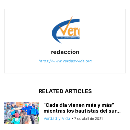
redaccion
https://www.verdadyvida.org
RELATED ARTICLES
“Cada día vienen más y más”
mientras los bautistas del sur...
Verdad y Vida
-
7 de abril de 2021