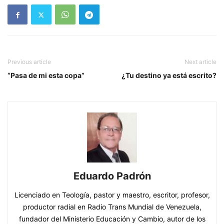
Previous article
Next article
“Pasa de mi esta copa”
¿Tu destino ya está escrito?
Eduardo Padrón
Licenciado en Teología, pastor y maestro, escritor, profesor,
productor radial en Radio Trans Mundial de Venezuela,
fundador del Ministerio Educación y Cambio, autor de los