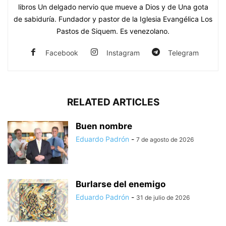
libros Un delgado nervio que mueve a Dios y de Una gota
de sabiduría. Fundador y pastor de la Iglesia Evangélica Los
Pastos de Siquem. Es venezolano.
Facebook
Instagram
Telegram
RELATED ARTICLES
Buen nombre
Eduardo Padrón
-
7 de agosto de 2026
Burlarse del enemigo
Eduardo Padrón
-
31 de julio de 2026