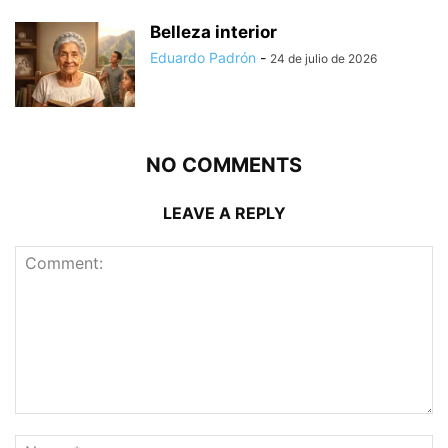
Belleza interior
Eduardo Padrón
-
24 de julio de 2026
NO COMMENTS
LEAVE A REPLY