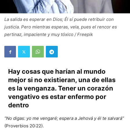
La salida es esperar en Dios; Él sí puede retribuir con
justicia. Pero mientras esperas, vela, pues el rencor es
pertinaz, impaciente y muy tóxico / Freepik
Hay cosas que harían al mundo
mejor si no existieran, una de ellas
es la venganza. Tener un corazón
vengativo es estar enfermo por
dentro
“No digas: yo me vengaré; espera a Jehová y él te salvará”
(Proverbios 20:22).