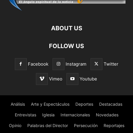
ABOUT US
FOLLOW US
Facebook
Instagram
Twitter
Vimeo
Youtube
Análisis
Arte y Espectáculos
Deportes
Destacadas
Entrevistas
Iglesia
Internacionales
Novedades
Opinio
Palabras del Director
Persecución
Reportajes