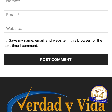
Save my name, email, and website in this browser for the
next time I comment.