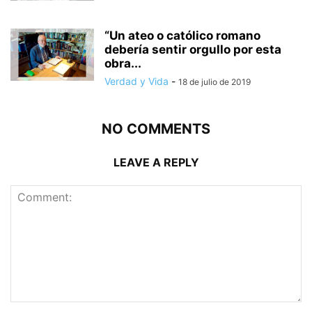
“Un ateo o católico romano
debería sentir orgullo por esta
obra...
Verdad y Vida
-
18 de julio de 2019
NO COMMENTS
LEAVE A REPLY