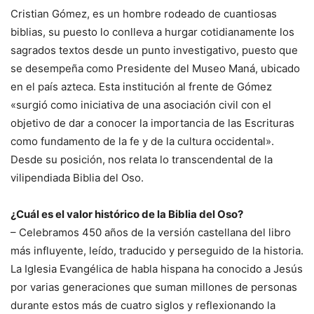
Cristian Gómez, es un hombre rodeado de cuantiosas
biblias, su puesto lo conlleva a hurgar cotidianamente los
sagrados textos desde un punto investigativo, puesto que
se desempeña como Presidente del Museo Maná, ubicado
en el país azteca. Esta institución al frente de Gómez
«surgió como iniciativa de una asociación civil con el
objetivo de dar a conocer la importancia de las Escrituras
como fundamento de la fe y de la cultura occidental».
Desde su posición, nos relata lo transcendental de la
vilipendiada Biblia del Oso.
¿Cuál es el valor histórico de la Biblia del Oso?
– Celebramos 450 años de la versión castellana del libro
más influyente, leído, traducido y perseguido de la historia.
La Iglesia Evangélica de habla hispana ha conocido a Jesús
por varias generaciones que suman millones de personas
durante estos más de cuatro siglos y reflexionando la