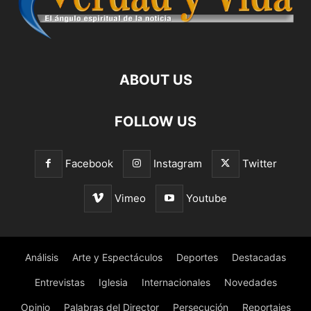
ABOUT US
FOLLOW US
Facebook
Instagram
Twitter
Vimeo
Youtube
Análisis
Arte y Espectáculos
Deportes
Destacadas
Entrevistas
Iglesia
Internacionales
Novedades
Opinio
Palabras del Director
Persecución
Reportajes