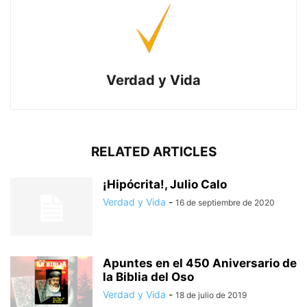
Verdad y Vida
RELATED ARTICLES
¡Hipócrita!, Julio Calo
Verdad y Vida
-
16 de septiembre de 2020
Apuntes en el 450 Aniversario de
la Biblia del Oso
Verdad y Vida
-
18 de julio de 2019