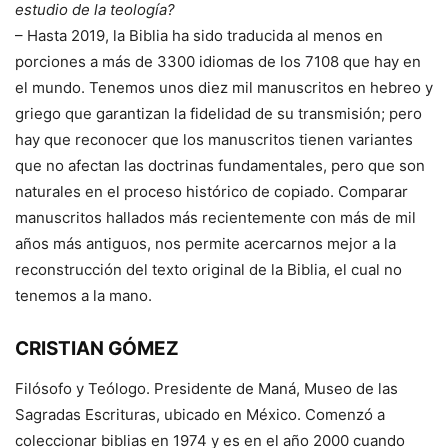
estudio de la teología?
– Hasta 2019, la Biblia ha sido traducida al menos en
porciones a más de 3300 idiomas de los 7108 que hay en
el mundo. Tenemos unos diez mil manuscritos en hebreo y
griego que garantizan la fidelidad de su transmisión; pero
hay que reconocer que los manuscritos tienen variantes
que no afectan las doctrinas fundamentales, pero que son
naturales en el proceso histórico de copiado. Comparar
manuscritos hallados más recientemente con más de mil
años más antiguos, nos permite acercarnos mejor a la
reconstrucción del texto original de la Biblia, el cual no
tenemos a la mano.
CRISTIAN GÓMEZ
Filósofo y Teólogo. Presidente de Maná, Museo de las
Sagradas Escrituras, ubicado en México. Comenzó a
coleccionar biblias en 1974 y es en el año 2000 cuando