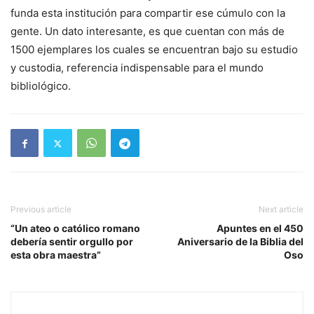
funda esta institución para compartir ese cúmulo con la
gente. Un dato interesante, es que cuentan con más de
1500 ejemplares los cuales se encuentran bajo su estudio
y custodia, referencia indispensable para el mundo
bibliológico.
Previous article
Next article
“Un ateo o católico romano
Apuntes en el 450
debería sentir orgullo por
Aniversario de la Biblia del
esta obra maestra”
Oso