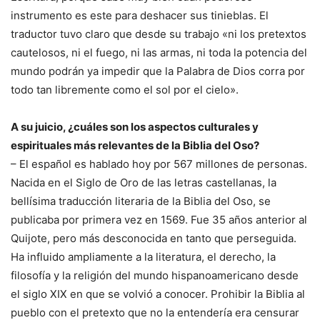
instrumento es este para deshacer sus tinieblas. El
traductor tuvo claro que desde su trabajo «ni los pretextos
cautelosos, ni el fuego, ni las armas, ni toda la potencia del
mundo podrán ya impedir que la Palabra de Dios corra por
todo tan libremente como el sol por el cielo».
A su juicio, ¿cuáles son los aspectos culturales y
espirituales más relevantes de la Biblia del Oso?
– El español es hablado hoy por 567 millones de personas.
Nacida en el Siglo de Oro de las letras castellanas, la
bellísima traducción literaria de la Biblia del Oso, se
publicaba por primera vez en 1569. Fue 35 años anterior al
Quijote, pero más desconocida en tanto que perseguida.
Ha influido ampliamente a la literatura, el derecho, la
filosofía y la religión del mundo hispanoamericano desde
el siglo XIX en que se volvió a conocer. Prohibir la Biblia al
pueblo con el pretexto que no la entendería era censurar