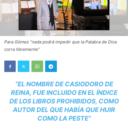
Para Gómez “nada podrá impedir que la Palabra de Dios
corra libremente”
“EL NOMBRE DE CASIODORO DE
REINA, FUE INCLUIDO EN EL ÍNDICE
DE LOS LIBROS PROHIBIDOS, COMO
AUTOR DEL QUE HABÍA QUE HUIR
COMO LA PESTE”