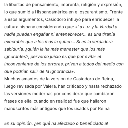
la libertad de pensamiento, imprenta, religión y expresión,
lo que sumió a Hispanoamérica en el oscurantismo. Frente
a esos argumentos, Casiodoro influyó para enriquecer la
cultura hispana considerando que:
«La Luz y la Verdad a
nadie pueden engañar ni entenebrecer… es una tiranía
execrable que a los más la quiten… Si es la verdadera
sabiduría, ¿quién la ha más menester que los más
ignorantes?, perverso juicio es que por evitar el
inconveniente de los errores, priven a todos del medio con
que podrían salir de la ignorancia»
.
Muchos amantes de la versión de Casiodoro de Reina,
luego revisada por Valera, han criticado y hasta rechazado
las versiones modernas por considerar que cambiaron
frases de ella, cuando en realidad fue que hallaron
manuscritos más antiguos que los usados por Reina.
En su opinión, ¿en qué ha afectado o beneficiado al