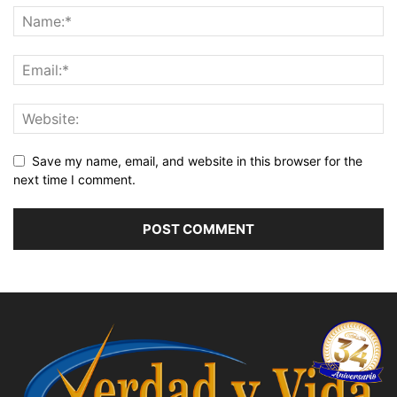
Save my name, email, and website in this browser for the
next time I comment.