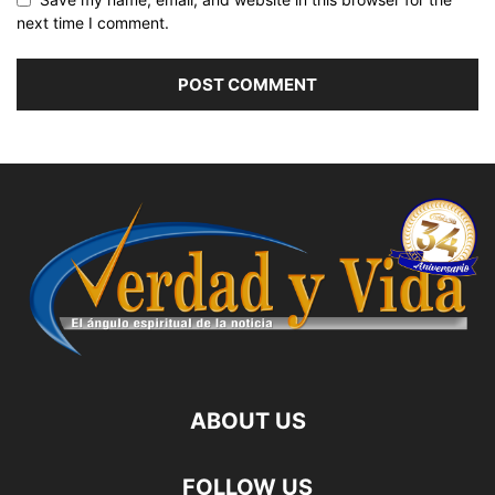
next time I comment.
ABOUT US
FOLLOW US