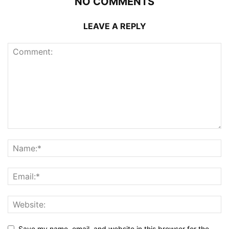
NO COMMENTS
LEAVE A REPLY
Save my name, email, and website in this browser for the