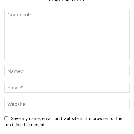
Save my name, email, and website in this browser for the
next time I comment.