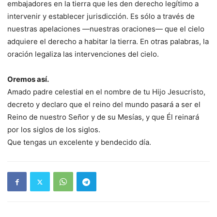
embajadores en la tierra que les den derecho legítimo a
intervenir y establecer jurisdicción. Es sólo a través de
nuestras apelaciones —nuestras oraciones— que el cielo
adquiere el derecho a habitar la tierra. En otras palabras, la
oración legaliza las intervenciones del cielo.
Oremos así.
Amado padre celestial en el nombre de tu Hijo Jesucristo,
decreto y declaro que el reino del mundo pasará a ser el
Reino de nuestro Señor y de su Mesías, y que Él reinará
por los siglos de los siglos.
Que tengas un excelente y bendecido día.