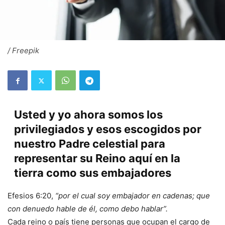
/ Freepik
Usted y yo ahora somos los
privilegiados y esos escogidos por
nuestro Padre celestial para
representar su Reino aquí en la
tierra como sus embajadores
Efesios 6:20,
“por el cual soy embajador en cadenas; que
con denuedo hable de él, como debo hablar”.
Cada reino o país tiene personas que ocupan el cargo de