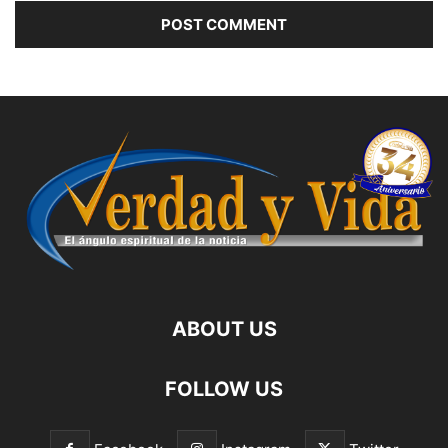
ABOUT US
FOLLOW US