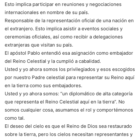
Esto implica participar en reuniones y negociaciones
internacionales en nombre de su país.
Responsable de la representación oficial de una nación en
el extranjero. Esto implica asistir a eventos sociales y
ceremonias oficiales, así como recibir a delegaciones
extranjeras que visitan su país.
El apóstol Pablo entendió esa asignación como embajador
del Reino Celestial y la cumplió a cabalidad.
Usted y yo ahora somos los privilegiados y esos escogidos
por nuestro Padre celestial para representar su Reino aquí
en la tierra como sus embajadores.
Usted y yo ahora somos: “un diplomático de alta categoría
que representa el Reino Celestial aquí en la tierra”. No
somos cualquier cosa, asumamos el rol y comportémonos
como tal.
El deseo del cielo es que el Reino de Dios sea restaurado
sobre la tierra, pero los cielos necesitan representantes y