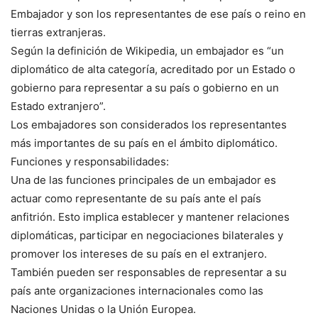
Embajador y son los representantes de ese país o reino en
tierras extranjeras.
Según la definición de Wikipedia, un embajador es “un
diplomático de alta categoría, acreditado por un Estado o
gobierno para representar a su país o gobierno en un
Estado extranjero”.
Los embajadores son considerados los representantes
más importantes de su país en el ámbito diplomático.
Funciones y responsabilidades:
Una de las funciones principales de un embajador es
actuar como representante de su país ante el país
anfitrión. Esto implica establecer y mantener relaciones
diplomáticas, participar en negociaciones bilaterales y
promover los intereses de su país en el extranjero.
También pueden ser responsables de representar a su
país ante organizaciones internacionales como las
Naciones Unidas o la Unión Europea.