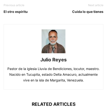
Previous article
Next article
El otro espíritu
Cuida lo que tienes
Julio Reyes
Pastor de la iglesia Lluvia de Bendiciones, locutor, maestro.
Nacido en Tucupita, estado Delta Amacuro, actualmente
vive en la isla de Margarita, Venezuela.
RELATED ARTICLES