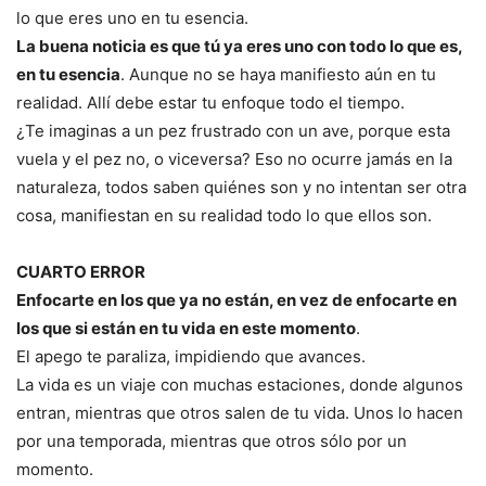
lo que eres uno en tu esencia.
La buena noticia es que tú ya eres uno con todo lo que es,
en tu esencia
. Aunque no se haya manifiesto aún en tu
realidad. Allí debe estar tu enfoque todo el tiempo.
¿Te imaginas a un pez frustrado con un ave, porque esta
vuela y el pez no, o viceversa? Eso no ocurre jamás en la
naturaleza, todos saben quiénes son y no intentan ser otra
cosa, manifiestan en su realidad todo lo que ellos son.
CUARTO ERROR
Enfocarte en los que ya no están, en vez de enfocarte en
los que si están en tu vida en este momento
.
El apego te paraliza, impidiendo que avances.
La vida es un viaje con muchas estaciones, donde algunos
entran, mientras que otros salen de tu vida. Unos lo hacen
por una temporada, mientras que otros sólo por un
momento.