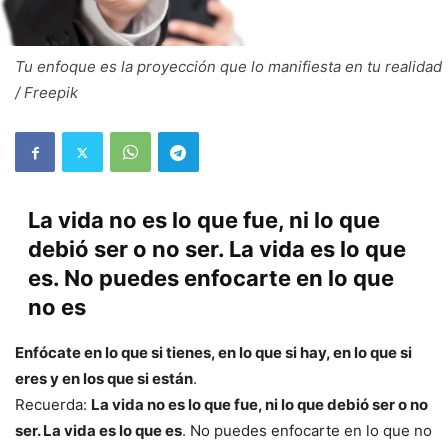
Tu enfoque es la proyección que lo manifiesta en tu realidad
/ Freepik
La vida no es lo que fue, ni lo que
debió ser o no ser. La vida es lo que
es. No puedes enfocarte en lo que
no es
Enfócate en lo que si tienes, en lo que si hay, en lo que si
eres y en los que si están
.
Recuerda:
La vida no es lo que fue, ni lo que debió ser o no
ser. La vida es lo que es
. No puedes enfocarte en lo que no