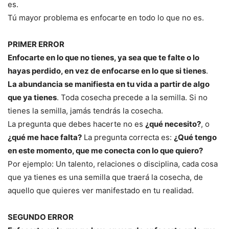
es.
Tú mayor problema es enfocarte en todo lo que no es.
PRIMER ERROR
Enfocarte en lo que no tienes, ya sea que te falte o lo
hayas perdido, en vez de enfocarse en lo que si tienes
.
La abundancia se manifiesta en tu vida a partir de algo
que ya tienes
. Toda cosecha precede a la semilla. Si no
tienes la semilla, jamás tendrás la cosecha.
La pregunta que debes hacerte no es
¿qué necesito?
, o
¿qué me hace falta?
La pregunta correcta es:
¿Qué tengo
en este momento, que me conecta con lo que quiero?
Por ejemplo: Un talento, relaciones o disciplina, cada cosa
que ya tienes es una semilla que traerá la cosecha, de
aquello que quieres ver manifestado en tu realidad.
SEGUNDO ERROR