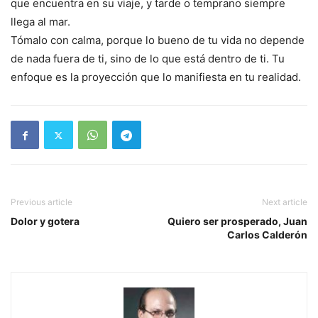
que encuentra en su viaje, y tarde o temprano siempre
llega al mar.
Tómalo con calma, porque lo bueno de tu vida no depende
de nada fuera de ti, sino de lo que está dentro de ti. Tu
enfoque es la proyección que lo manifiesta en tu realidad.
Previous article
Next article
Dolor y gotera
Quiero ser prosperado, Juan
Carlos Calderón