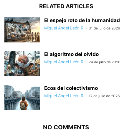
RELATED ARTICLES
El espejo roto de la humanidad
Miguel Angel León R.
-
31 de julio de 2026
El algoritmo del olvido
Miguel Angel León R.
-
24 de julio de 2026
Ecos del colectivismo
Miguel Angel León R.
-
17 de julio de 2026
NO COMMENTS