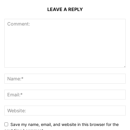
LEAVE A REPLY
Save my name, email, and website in this browser for the