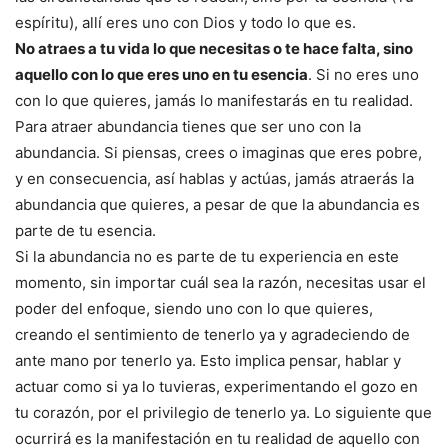
espíritu), allí eres uno con Dios y todo lo que es.
No atraes a tu vida lo que necesitas o te hace falta, sino
aquello con lo que eres uno en tu esencia
. Si no eres uno
con lo que quieres, jamás lo manifestarás en tu realidad.
Para atraer abundancia tienes que ser uno con la
abundancia. Si piensas, crees o imaginas que eres pobre,
y en consecuencia, así hablas y actúas, jamás atraerás la
abundancia que quieres, a pesar de que la abundancia es
parte de tu esencia.
Si la abundancia no es parte de tu experiencia en este
momento, sin importar cuál sea la razón, necesitas usar el
poder del enfoque, siendo uno con lo que quieres,
creando el sentimiento de tenerlo ya y agradeciendo de
ante mano por tenerlo ya. Esto implica pensar, hablar y
actuar como si ya lo tuvieras, experimentando el gozo en
tu corazón, por el privilegio de tenerlo ya. Lo siguiente que
ocurrirá es la manifestación en tu realidad de aquello con