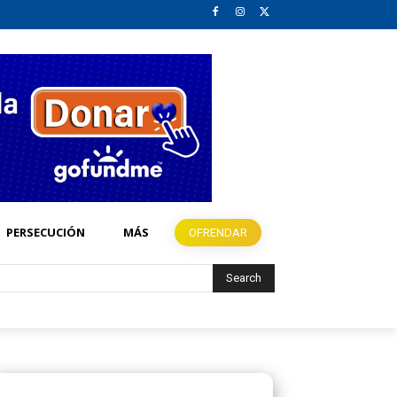
PERSECUCIÓN
MÁS
OFRENDAR
Search