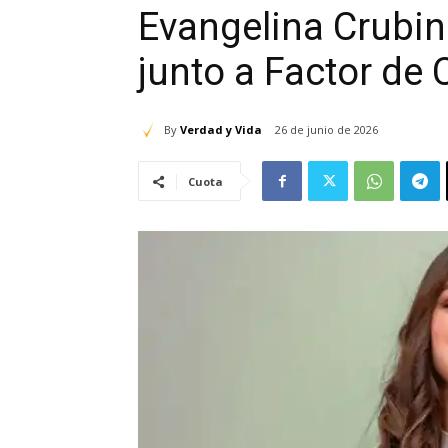
Evangelina Crubin
junto a Factor de
By
Verdad y Vida
26 de junio de 2026
Cuota