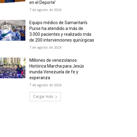
en el Deporte’
7 de agosto de 2026
Equipo médico de Samaritan’s
Purse ha atendido a más de
3.000 pacientes y realizado más
de 200 intervenciones quirúrgicas
7 de agosto de 2026
Millones de venezolanos:
Histórica Marcha para Jesús
inunda Venezuela de fe y
esperanza
7 de agosto de 2026
Cargar más