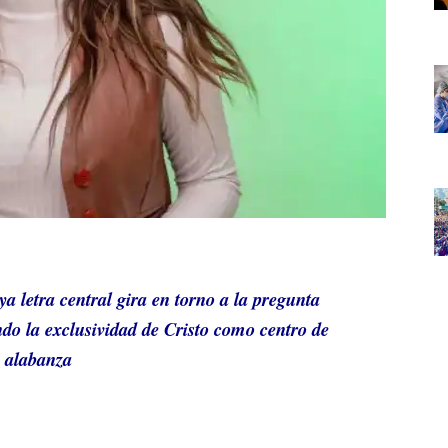
 letra central gira en torno a la pregunta
o la exclusividad de Cristo como centro de
alabanza