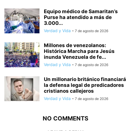
Equipo médico de Samaritan’s
Purse ha atendido a más de
3.000...
Verdad y Vida
-
7 de agosto de 2026
Millones de venezolanos:
Histórica Marcha para Jesús
inunda Venezuela de fe...
Verdad y Vida
-
7 de agosto de 2026
Un millonario británico financiará
la defensa legal de predicadores
cristianos callejeros
Verdad y Vida
-
7 de agosto de 2026
NO COMMENTS