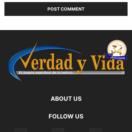
ABOUT US
FOLLOW US