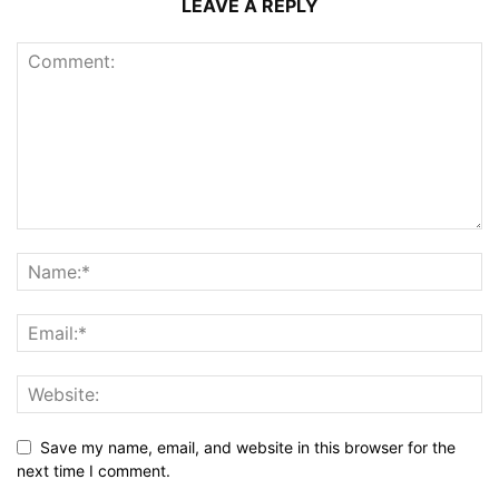
LEAVE A REPLY
Save my name, email, and website in this browser for the
next time I comment.