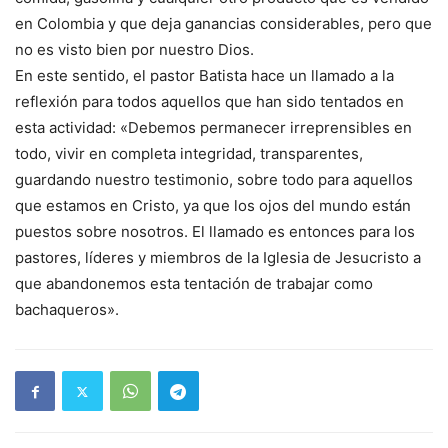
en Colombia y que deja ganancias considerables, pero que
no es visto bien por nuestro Dios.
En este sentido, el pastor Batista hace un llamado a la
reflexión para todos aquellos que han sido tentados en
esta actividad: «Debemos permanecer irreprensibles en
todo, vivir en completa integridad, transparentes,
guardando nuestro testimonio, sobre todo para aquellos
que estamos en Cristo, ya que los ojos del mundo están
puestos sobre nosotros. El llamado es entonces para los
pastores, líderes y miembros de la Iglesia de Jesucristo a
que abandonemos esta tentación de trabajar como
bachaqueros».