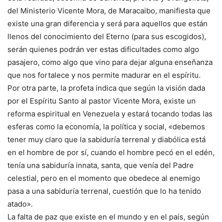
del Ministerio Vicente Mora, de Maracaibo, manifiesta que
existe una gran diferencia y será para aquellos que están
llenos del conocimiento del Eterno (para sus escogidos),
serán quienes podrán ver estas dificultades como algo
pasajero, como algo que vino para dejar alguna enseñanza
que nos fortalece y nos permite madurar en el espíritu.
Por otra parte, la profeta indica que según la visión dada
por el Espíritu Santo al pastor Vicente Mora, existe un
reforma espiritual en Venezuela y estará tocando todas las
esferas como la economía, la política y social, «debemos
tener muy claro que la sabiduría terrenal y diabólica está
en el hombre de por sí, cuando el hombre pecó en el edén,
tenía una sabiduría innata, santa, que venía del Padre
celestial, pero en el momento que obedece al enemigo
pasa a una sabiduría terrenal, cuestión que lo ha tenido
atado».
La falta de paz que existe en el mundo y en el país, según