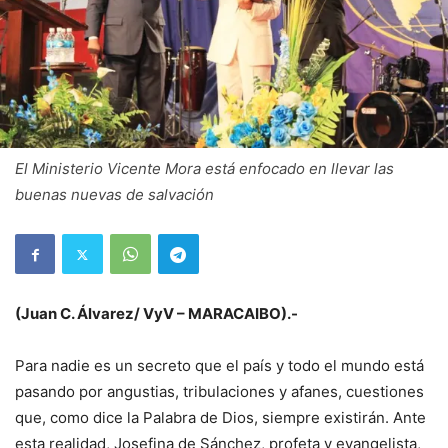
El Ministerio Vicente Mora está enfocado en llevar las
buenas nuevas de salvación
(Juan C. Álvarez/ VyV – MARACAIBO).-
Para nadie es un secreto que el país y todo el mundo está
pasando por angustias, tribulaciones y afanes, cuestiones
que, como dice la Palabra de Dios, siempre existirán. Ante
esta realidad, Josefina de Sánchez, profeta y evangelista,