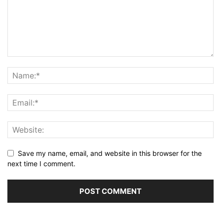
Save my name, email, and website in this browser for the
next time I comment.