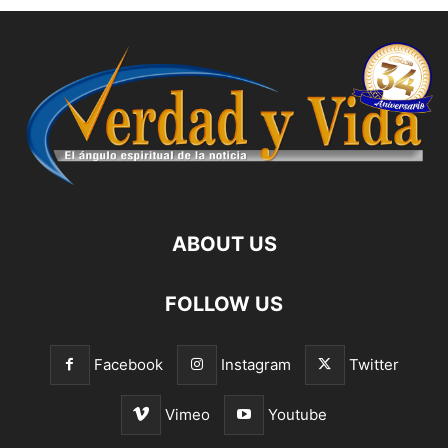
ABOUT US
FOLLOW US
Facebook
Instagram
Twitter
Vimeo
Youtube