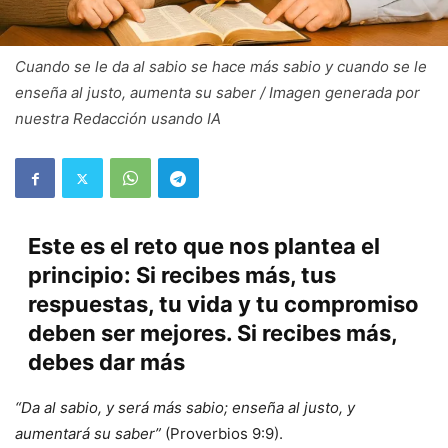
Cuando se le da al sabio se hace más sabio y cuando se le
enseña al justo, aumenta su saber / Imagen generada por
nuestra Redacción usando IA
Este es el reto que nos plantea el
principio: Si recibes más, tus
respuestas, tu vida y tu compromiso
deben ser mejores. Si recibes más,
debes dar más
“Da al sabio, y será más sabio; enseña al justo, y
aumentará su saber”
(Proverbios 9:9).