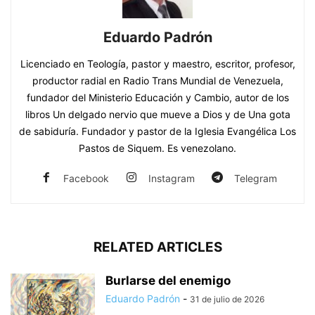
Eduardo Padrón
Licenciado en Teología, pastor y maestro, escritor, profesor,
productor radial en Radio Trans Mundial de Venezuela,
fundador del Ministerio Educación y Cambio, autor de los
libros Un delgado nervio que mueve a Dios y de Una gota
de sabiduría. Fundador y pastor de la Iglesia Evangélica Los
Pastos de Siquem. Es venezolano.
Facebook
Instagram
Telegram
RELATED ARTICLES
Burlarse del enemigo
Eduardo Padrón
-
31 de julio de 2026