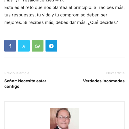
Este es el reto que nos plantea el principio: Si recibes más,
tus respuestas, tu vida y tu compromiso deben ser
mejores. Si recibes más, debes dar más. ¿Qué decides?
Previous article
Next article
Señor: Necesito estar
Verdades incómodas
contigo