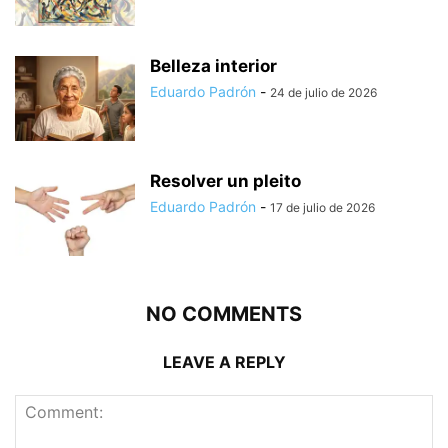
Belleza interior
Eduardo Padrón
-
24 de julio de 2026
Resolver un pleito
Eduardo Padrón
-
17 de julio de 2026
NO COMMENTS
LEAVE A REPLY