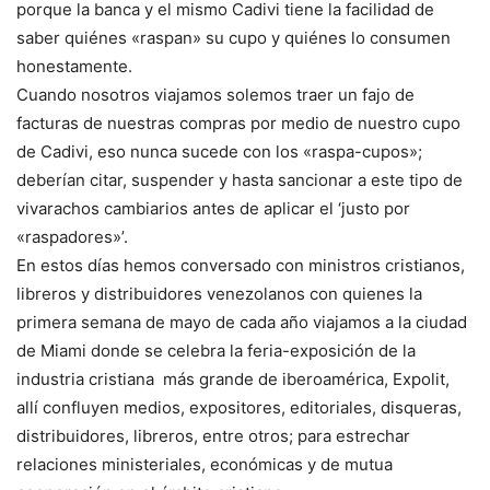
porque la banca y el mismo Cadivi tiene la facilidad de
saber quiénes «raspan» su cupo y quiénes lo consumen
honestamente.
Cuando nosotros viajamos solemos traer un fajo de
facturas de nuestras compras por medio de nuestro cupo
de Cadivi, eso nunca sucede con los «raspa-cupos»;
deberían citar, suspender y hasta sancionar a este tipo de
vivarachos cambiarios antes de aplicar el ‘justo por
«raspadores»’.
En estos días hemos conversado con ministros cristianos,
libreros y distribuidores venezolanos con quienes la
primera semana de mayo de cada año viajamos a la ciudad
de Miami donde se celebra la feria-exposición de la
industria cristiana más grande de iberoamérica, Expolit,
allí confluyen medios, expositores, editoriales, disqueras,
distribuidores, libreros, entre otros; para estrechar
relaciones ministeriales, económicas y de mutua