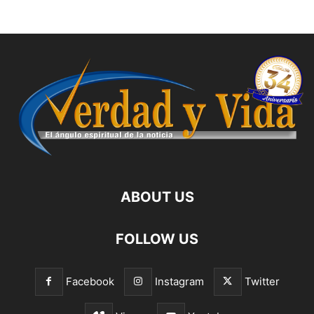
ABOUT US
FOLLOW US
Facebook
Instagram
Twitter