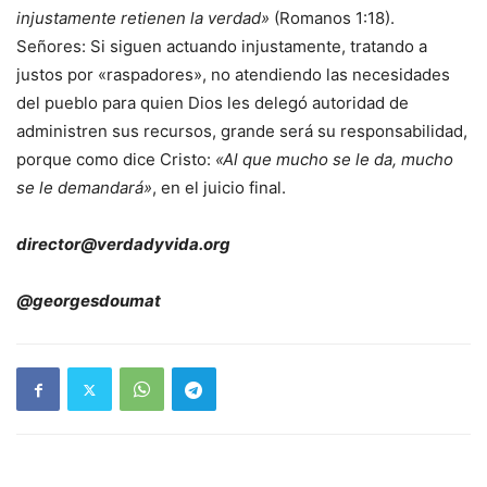
injustamente retienen la verdad»
(Romanos 1:18).
Señores: Si siguen actuando injustamente, tratando a
justos por «raspadores», no atendiendo las necesidades
del pueblo para quien Dios les delegó autoridad de
administren sus recursos, grande será su responsabilidad,
porque como dice Cristo:
«Al que mucho se le da, mucho
se le demandará»
, en el juicio final.
director@verdadyvida.org
@georgesdoumat