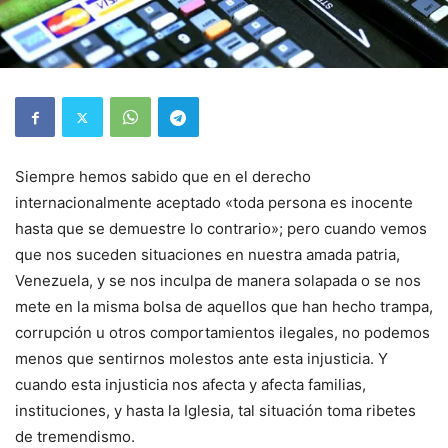
Siempre hemos sabido que en el derecho
internacionalmente aceptado «toda persona es inocente
hasta que se demuestre lo contrario»; pero cuando vemos
que nos suceden situaciones en nuestra amada patria,
Venezuela, y se nos inculpa de manera solapada o se nos
mete en la misma bolsa de aquellos que han hecho trampa,
corrupción u otros comportamientos ilegales, no podemos
menos que sentirnos molestos ante esta injusticia. Y
cuando esta injusticia nos afecta y afecta familias,
instituciones, y hasta la Iglesia, tal situación toma ribetes
de tremendismo.