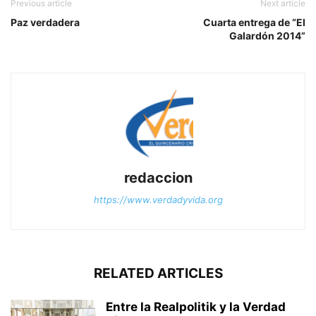
Previous article
Next article
Paz verdadera
Cuarta entrega de “El
Galardón 2014”
redaccion
https://www.verdadyvida.org
RELATED ARTICLES
Entre la Realpolitik y la Verdad