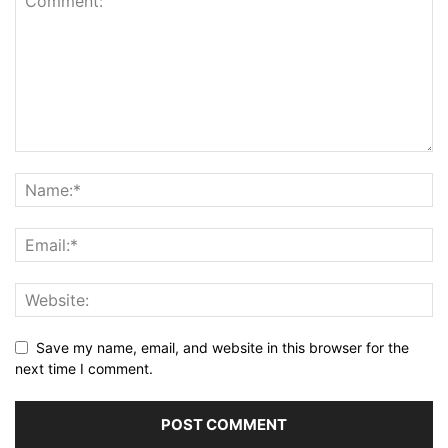
Save my name, email, and website in this browser for the
next time I comment.