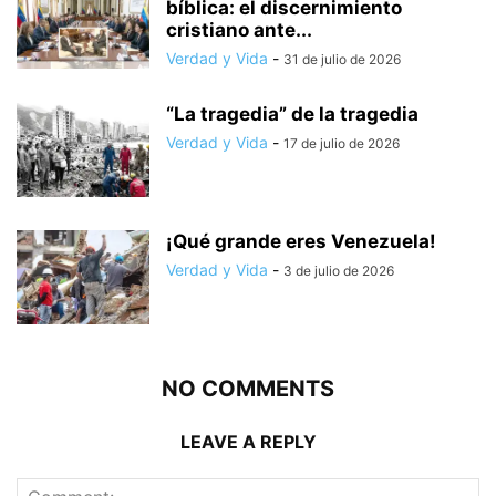
bíblica: el discernimiento
cristiano ante...
Verdad y Vida
-
31 de julio de 2026
“La tragedia” de la tragedia
Verdad y Vida
-
17 de julio de 2026
¡Qué grande eres Venezuela!
Verdad y Vida
-
3 de julio de 2026
NO COMMENTS
LEAVE A REPLY