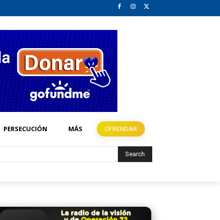
PERSECUCIÓN
MÁS
OFRENDAR
Search