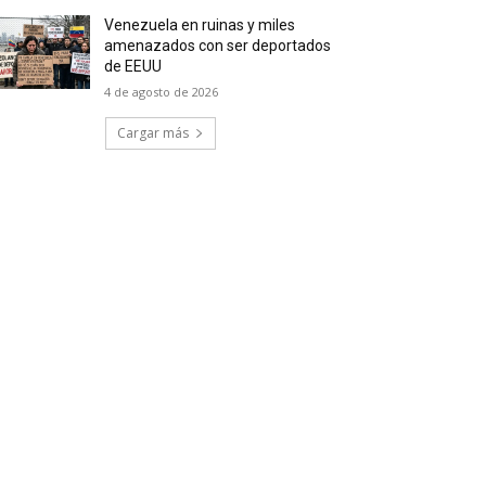
Venezuela en ruinas y miles
amenazados con ser deportados
de EEUU
4 de agosto de 2026
Cargar más