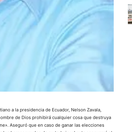
stiano a la presidencia de Ecuador, Nelson Zavala,
nombre de Dios prohibirá cualquier cosa que destruya
cine». Aseguró que en caso de ganar las elecciones