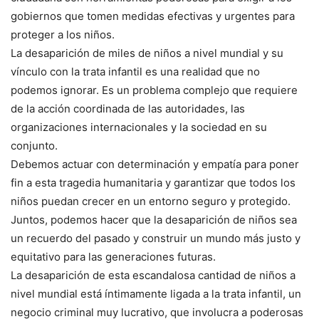
gobiernos que tomen medidas efectivas y urgentes para
proteger a los niños.
La desaparición de miles de niños a nivel mundial y su
vínculo con la trata infantil es una realidad que no
podemos ignorar. Es un problema complejo que requiere
de la acción coordinada de las autoridades, las
organizaciones internacionales y la sociedad en su
conjunto.
Debemos actuar con determinación y empatía para poner
fin a esta tragedia humanitaria y garantizar que todos los
niños puedan crecer en un entorno seguro y protegido.
Juntos, podemos hacer que la desaparición de niños sea
un recuerdo del pasado y construir un mundo más justo y
equitativo para las generaciones futuras.
La desaparición de esta escandalosa cantidad de niños a
nivel mundial está íntimamente ligada a la trata infantil, un
negocio criminal muy lucrativo, que involucra a poderosas