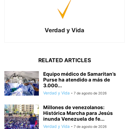
Verdad y Vida
RELATED ARTICLES
Equipo médico de Samaritan’s
Purse ha atendido a más de
3.000...
Verdad y Vida
-
7 de agosto de 2026
Millones de venezolanos:
Histórica Marcha para Jesús
inunda Venezuela de fe...
Verdad y Vida
-
7 de agosto de 2026