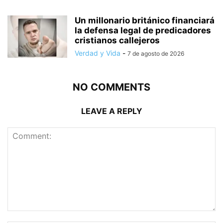
Un millonario británico financiará
la defensa legal de predicadores
cristianos callejeros
Verdad y Vida
-
7 de agosto de 2026
NO COMMENTS
LEAVE A REPLY