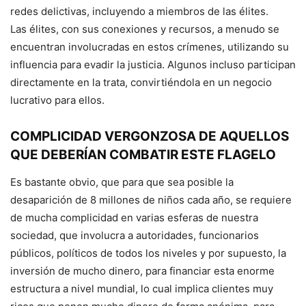
redes delictivas, incluyendo a miembros de las élites.
Las élites, con sus conexiones y recursos, a menudo se
encuentran involucradas en estos crímenes, utilizando su
influencia para evadir la justicia. Algunos incluso participan
directamente en la trata, convirtiéndola en un negocio
lucrativo para ellos.
COMPLICIDAD VERGONZOSA DE AQUELLOS
QUE DEBERÍAN COMBATIR ESTE FLAGELO
Es bastante obvio, que para que sea posible la
desaparición de 8 millones de niños cada año, se requiere
de mucha complicidad en varias esferas de nuestra
sociedad, que involucra a autoridades, funcionarios
públicos, políticos de todos los niveles y por supuesto, la
inversión de mucho dinero, para financiar esta enorme
estructura a nivel mundial, lo cual implica clientes muy