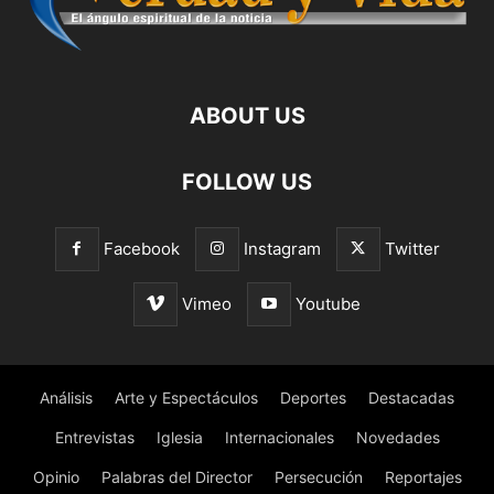
ABOUT US
FOLLOW US
Facebook
Instagram
Twitter
Vimeo
Youtube
Análisis
Arte y Espectáculos
Deportes
Destacadas
Entrevistas
Iglesia
Internacionales
Novedades
Opinio
Palabras del Director
Persecución
Reportajes