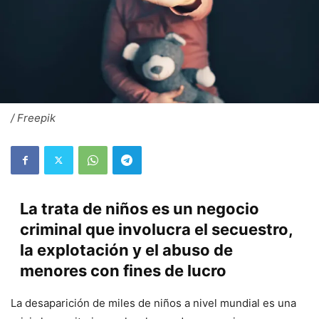
/ Freepik
La trata de niños es un negocio
criminal que involucra el secuestro,
la explotación y el abuso de
menores con fines de lucro
La desaparición de miles de niños a nivel mundial es una