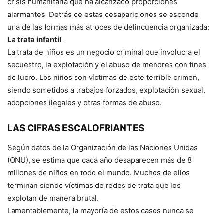
crisis humanitaria que ha alcanzado proporciones
alarmantes. Detrás de estas desapariciones se esconde
una de las formas más atroces de delincuencia organizada:
La trata infantil
.
La trata de niños es un negocio criminal que involucra el
secuestro, la explotación y el abuso de menores con fines
de lucro. Los niños son víctimas de este terrible crimen,
siendo sometidos a trabajos forzados, explotación sexual,
adopciones ilegales y otras formas de abuso.
LAS CIFRAS ESCALOFRIANTES
Según datos de la Organización de las Naciones Unidas
(ONU), se estima que cada año desaparecen más de 8
millones de niños en todo el mundo. Muchos de ellos
terminan siendo víctimas de redes de trata que los
explotan de manera brutal.
Lamentablemente, la mayoría de estos casos nunca se