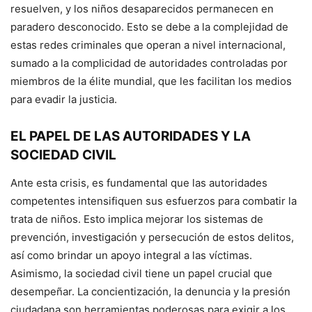
resuelven, y los niños desaparecidos permanecen en
paradero desconocido. Esto se debe a la complejidad de
estas redes criminales que operan a nivel internacional,
sumado a la complicidad de autoridades controladas por
miembros de la élite mundial, que les facilitan los medios
para evadir la justicia.
EL PAPEL DE LAS AUTORIDADES Y LA
SOCIEDAD CIVIL
Ante esta crisis, es fundamental que las autoridades
competentes intensifiquen sus esfuerzos para combatir la
trata de niños. Esto implica mejorar los sistemas de
prevención, investigación y persecución de estos delitos,
así como brindar un apoyo integral a las víctimas.
Asimismo, la sociedad civil tiene un papel crucial que
desempeñar. La concientización, la denuncia y la presión
ciudadana son herramientas poderosas para exigir a los