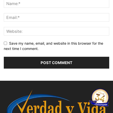
Save my name, email, and website in this browser for the
next time I comment.